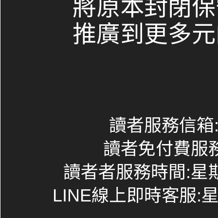
將原本封閉保
推廣到更多元
讀者服務信箱:co
讀者免付費服務專線
讀者者服務時間:星期一~
LINE線上即時客服:星期