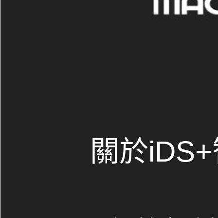
關於iDS