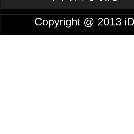
Copyright @ 201