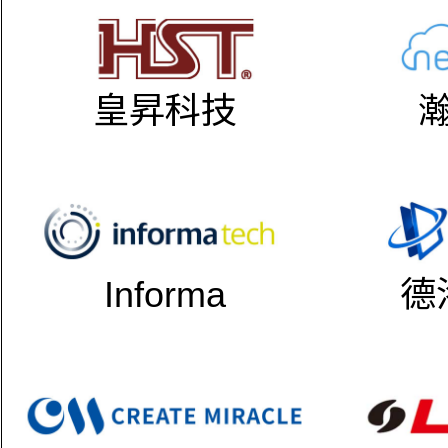
皇昇科技
Informa
德