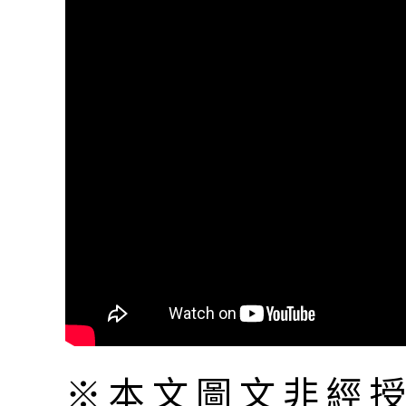
※本文圖文非經