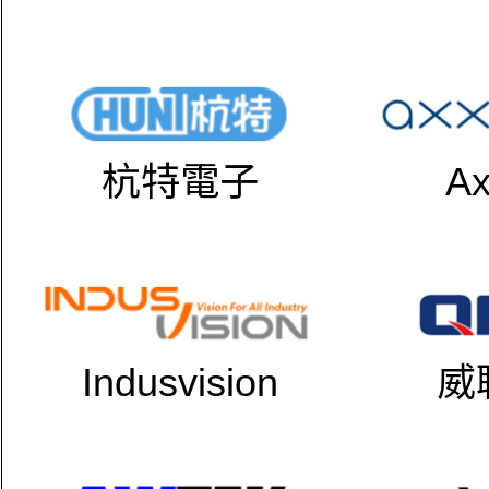
杭特電子
Ax
Indusvision
威