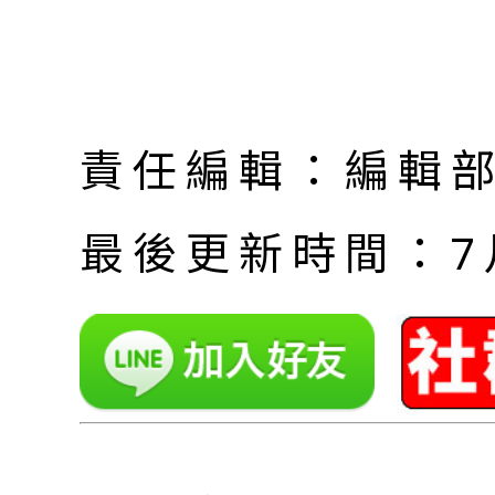
責任編輯：編輯
最後更新時間：7月 