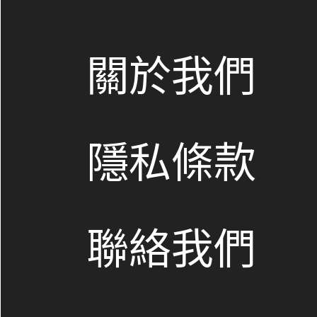
關於我們
隱私條款
聯絡我們