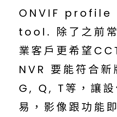
ONVIF profil
tool. 除了之前常
業客戶更希望CCTV
NVR 要能符合新版
G, Q, T等，
易，影像跟功能