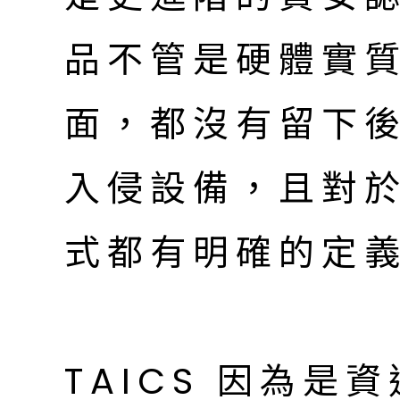
品不管是硬體實
面，都沒有留下後門
入侵設備，且對
式都有明確的定
TAICS 因為是