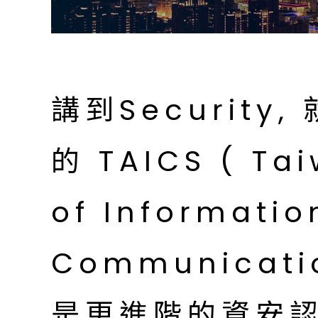
講到Securit
的 TAICS ( Ta
of Informatio
Communicatio
是更進階的資安認證