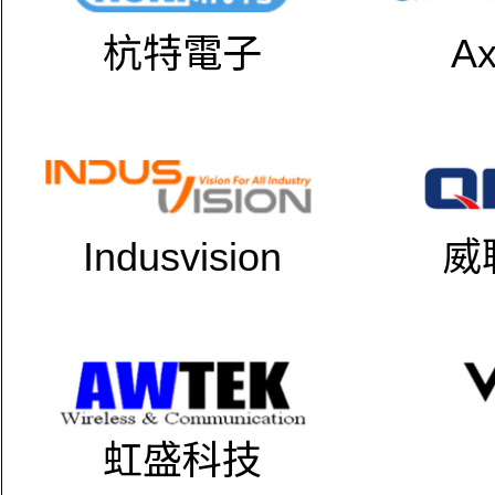
杭特電子
Ax
Indusvision
威
虹盛科技