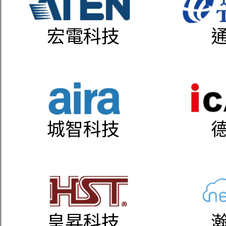
宏電科技
城智科技
皇昇科技