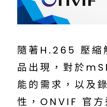
隨著H.265 壓
品出現，對於mSD
能的需求，以及
性，ONVIF 