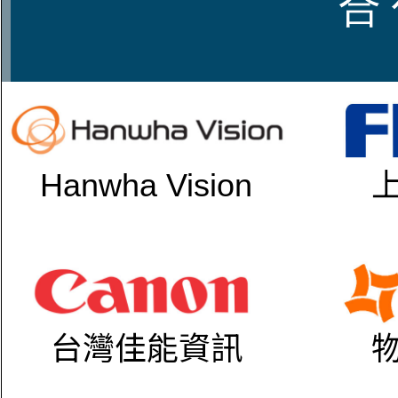
合 
Hanwha Vision
台灣佳能資訊