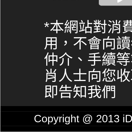
*本網站對消
用，不會向讀
仲介、手續等
肖人士向您收
即告知我們
Copyright @ 201