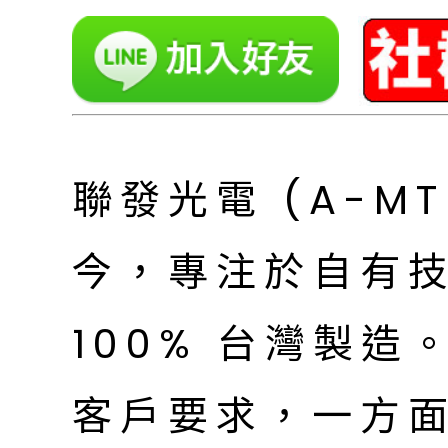
聯發光電 (A-MT
今，專注於自有技術
100% 台灣製造
客戶要求，一方