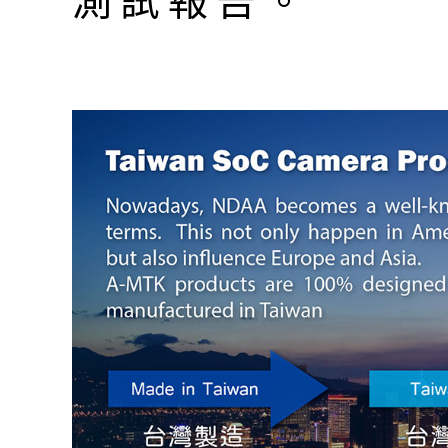
測試報告。