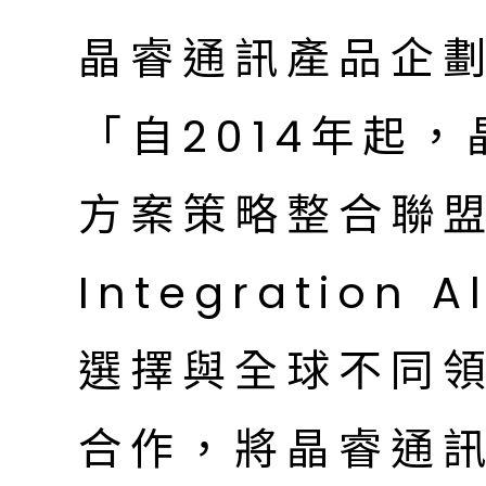
晶睿通訊產品企劃
「自2014年起
方案策略整合聯盟 (
Integration A
選擇與全球不同
合作，將晶睿通