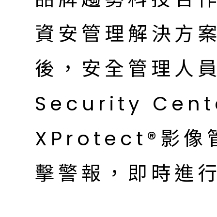
資安管理解決方
後，安全管理人員可
Security Cen
XProtect®
擊警報，即時進