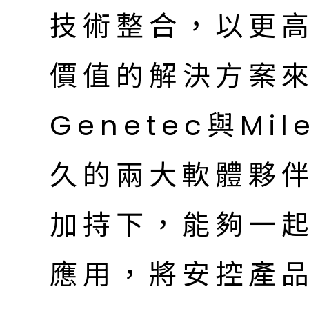
技術整合，以更
價值的解決方案
Genetec與Mi
久的兩大軟體夥
加持下，能夠一起
應用，將安控產