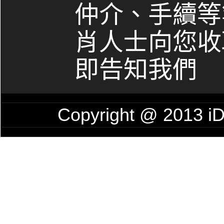
仲介、手續等
肖人士向您收
即告知我們
Copyright @ 201