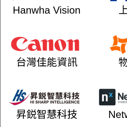
Hanwha Vision
台灣佳能資訊
昇鋭智慧科技
Net