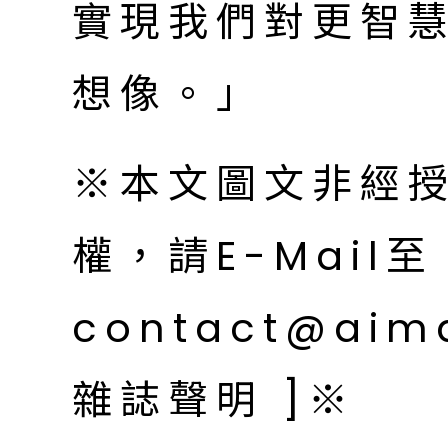
實現我們對更智
想像。」
※本文圖文非經
權，請E-Mail至
contact@aim
雜誌聲明 ]※