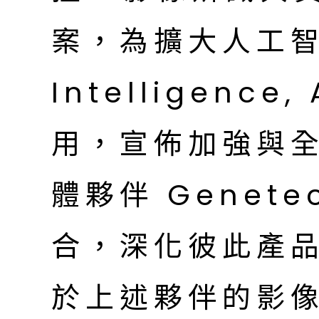
案，為擴大人工智慧 (
Intelligenc
用，宣佈加強與
體夥伴 Genetec
合，深化彼此產
於上述夥伴的影