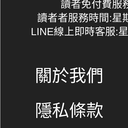
讀者免付費服務專線
讀者者服務時間:星期一~
LINE線上即時客服:星期
關於我們
隱私條款