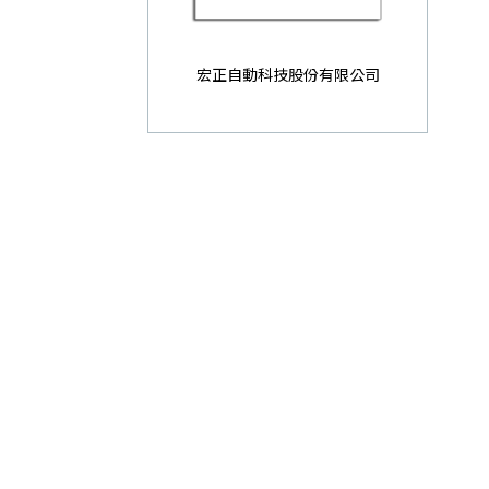
宏正自動科技股份有限公司