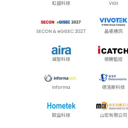
虹盛科技
VIGI
SECON & eGISEC 2027
晶睿通訊
城智科技
德勝監控
Informa
德洛斯科技
歐益科技
山宏有限公司