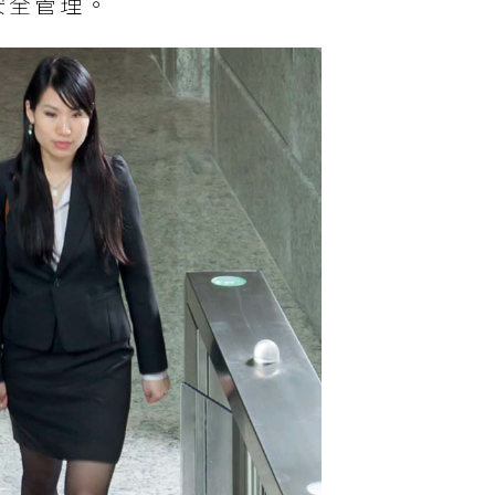
安全管理。