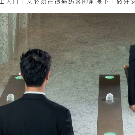
出入口，又必須在禮遇訪客的前提下，做好