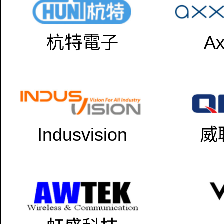
杭特電子
Ax
Indusvision
威