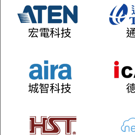
宏電科技
城智科技