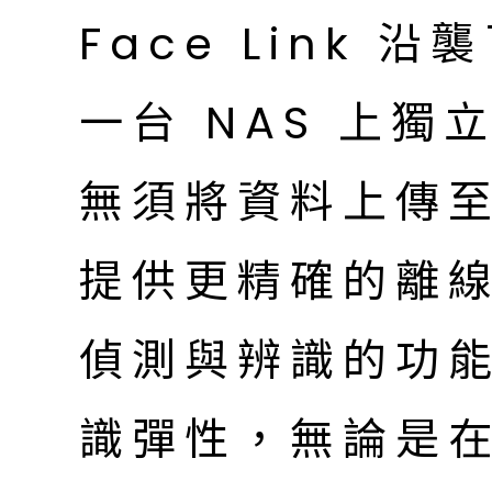
Face Link 沿
一台 NAS 上
無須將資料上傳
提供更精確的離
偵測與辨識的功
識彈性，無論是