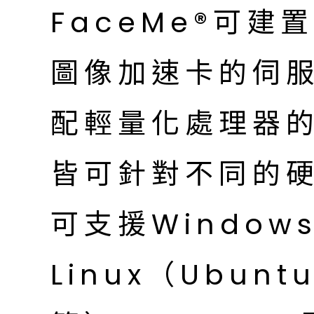
FaceMe®可
圖像加速卡的伺
配輕量化處理器的
皆可針對不同的
可支援Window
Linux（Ubunt