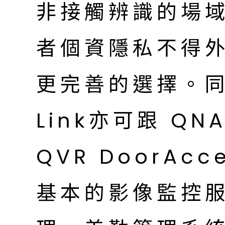
非接觸辨識的場
者個資隱私不得
更完善的選擇。同樣
Link亦可跟 QNA
QVR DoorA
基本的影像監控