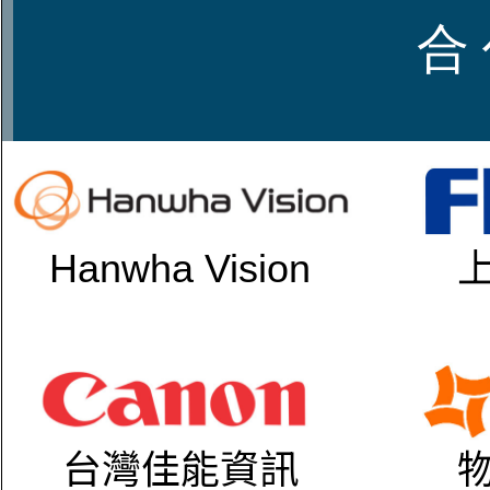
合 
Hanwha Vision
台灣佳能資訊