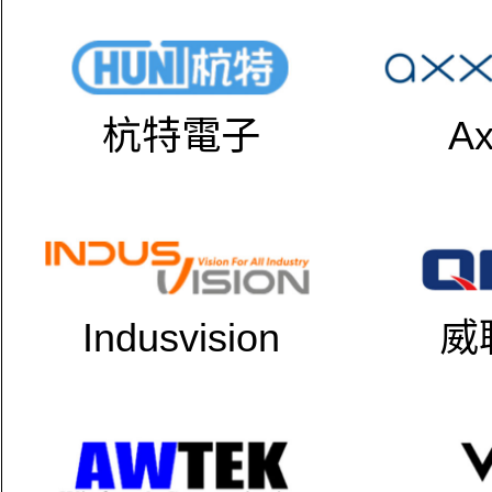
杭特電子
Ax
Indusvision
威