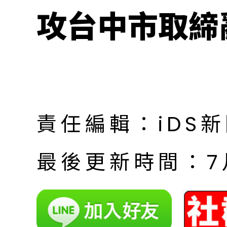
攻台中市取締
責任編輯：iDS
最後更新時間：7月 