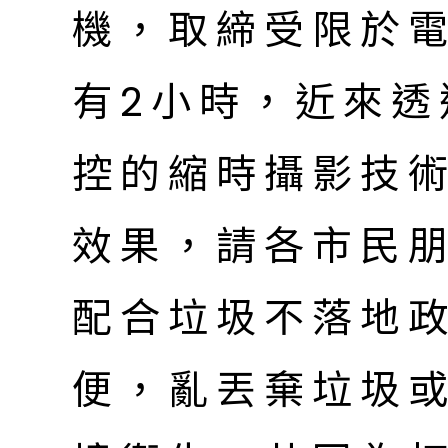
機，取締受限於
有2小時，近來透
控的縮時攝影技
效果，請各市民
配合垃圾不落地
便，亂丟棄垃圾