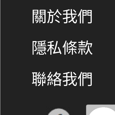
關於我們
隱私條款
聯絡我們