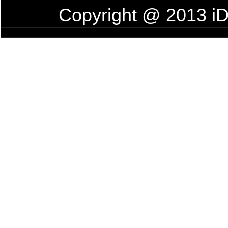
Copyright @ 201