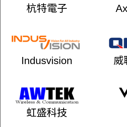
杭特電子
Ax
Indusvision
威
虹盛科技