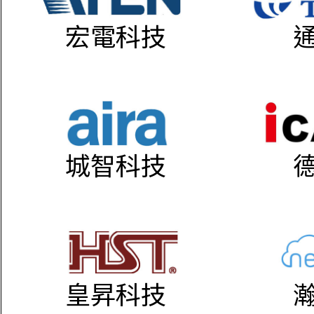
宏電科技
城智科技
皇昇科技