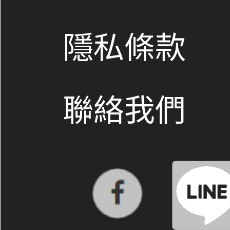
隱私條款
聯絡我們