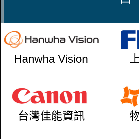
Hanwha Vision
台灣佳能資訊