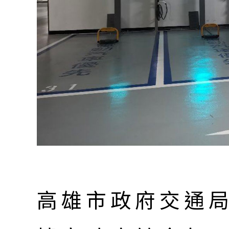
高雄市政府交通