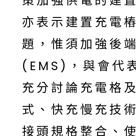
策加強供電的建
亦表示建置充電
題，惟須加強後
(EMS)，與會
充分討論充電格
式、快充慢充技
接頭規格整合、