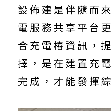
設佈建是伴隨而
電服務共享平台
合充電樁資訊，
擇，是在建置充
完成，才能發揮