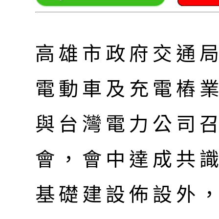
高雄市政府交通
電動車及充電樁
與台灣電力公司
會，會中達成共
基礎建設佈設外