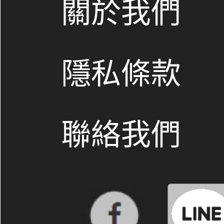
關於我們
隱私條款
聯絡我們