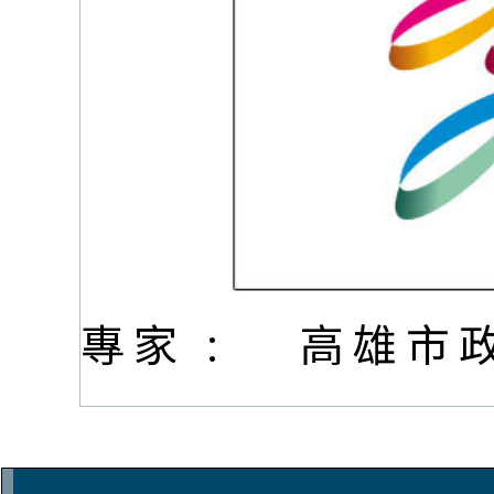
專家 :
高雄市