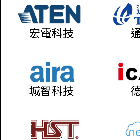
宏電科技
城智科技