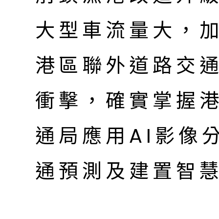
大型車流量大，
港區聯外道路交
衝擊，確實掌握
通局應用AI影像
通預測及建置智