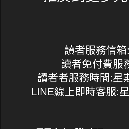
讀者服務信箱:co
讀者免付費服務專線
讀者者服務時間:星期一~
LINE線上即時客服:星期