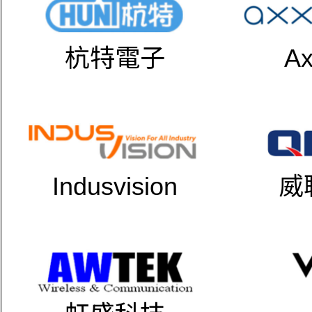
杭特電子
Ax
Indusvision
威