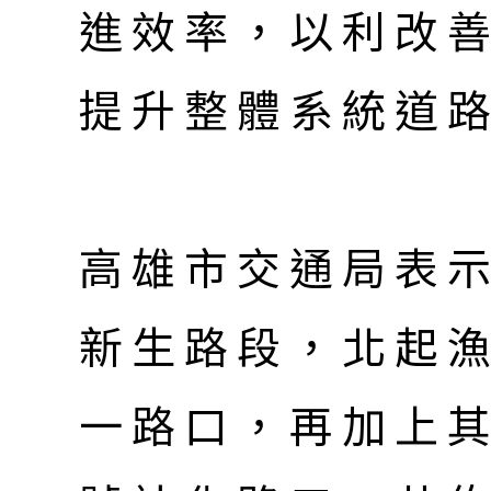
進效率，以利改
提升整體系統道
高雄市交通局表
新生路段，北起
一路口，再加上