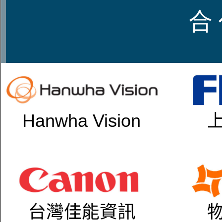
合 
Hanwha Vision
台灣佳能資訊