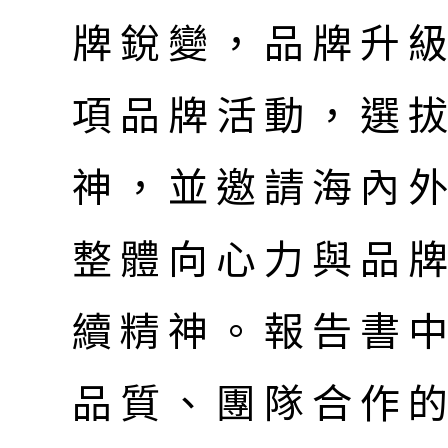
牌銳變，品牌升
項品牌活動，選
神，並邀請海內
整體向心力與品
續精神。報告書
品質、團隊合作