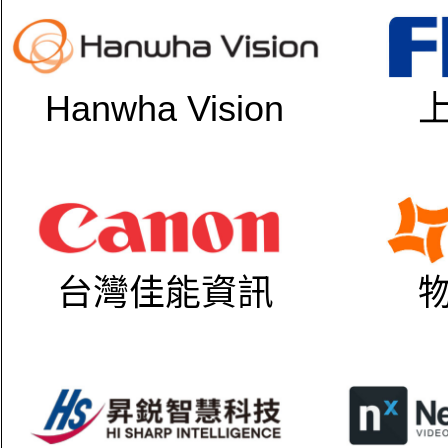
Hanwha Vision
台灣佳能資訊