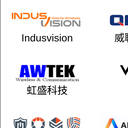
Indusvision
威
虹盛科技