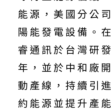
能源，美國分公
陽能發電設備。
睿通訊於台灣研發
年，並於中和廠
動產線，持續引
約能源並提升產能