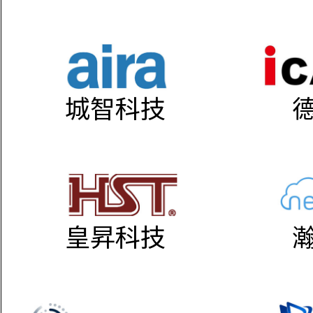
城智科技
皇昇科技