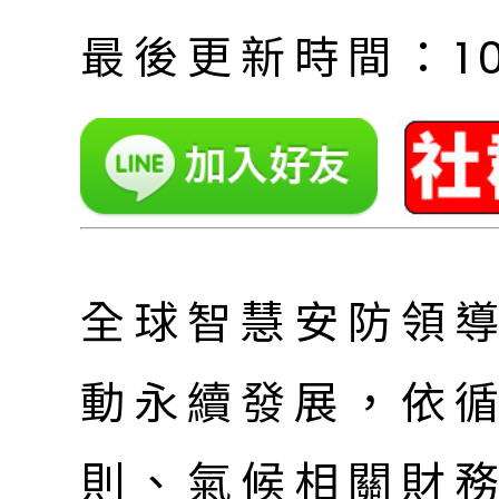
最後更新時間：10月
全球智慧安防領
動永續發展，依循
則、氣候相關財務