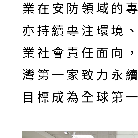
業在安防領域的
亦持續專注環境
業社會責任面向
灣第一家致力永
目標成為全球第