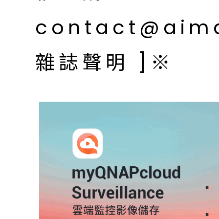
contact@aim
雜誌聲明 ]※