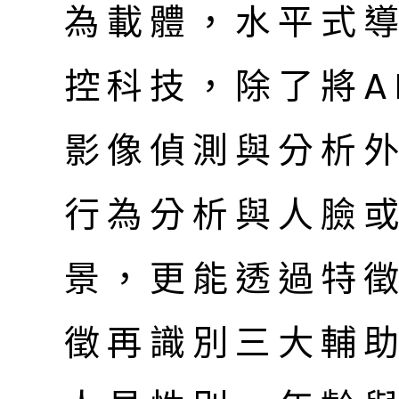
為載體，水平式
控科技，除了將A
影像偵測與分析
行為分析與人臉
景，更能透過特
徵再識別三大輔