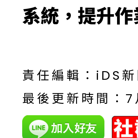
系統，提升作
責任編輯：iDS
最後更新時間：7月 |