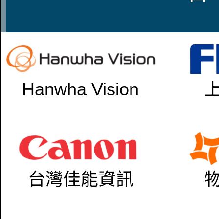
Hanwha Vision
台灣佳能資訊