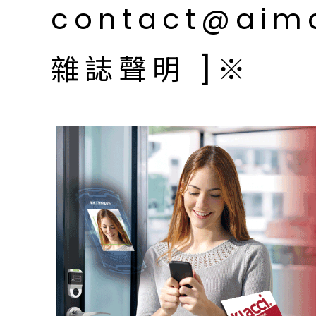
contact@aim
雜誌聲明 ]※