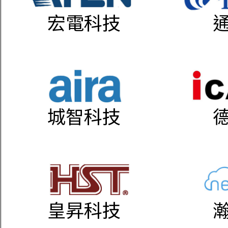
宏電科技
城智科技
皇昇科技