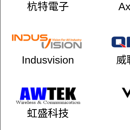
杭特電子
Ax
Indusvision
威
虹盛科技