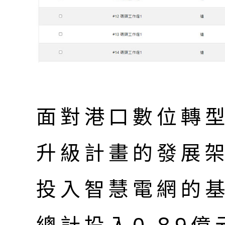
面對港口數位轉
升級計畫的發展架
投入智慧電網的基