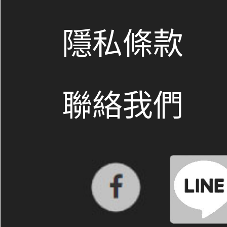
隱私條款
聯絡我們