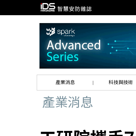
產業消息
科技與技術
|
產業消息