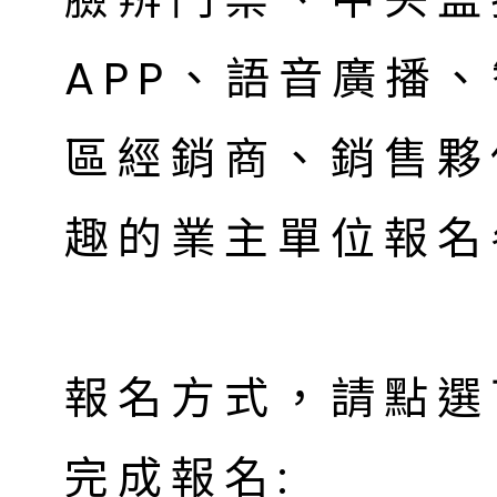
APP、語音廣播
區經銷商、銷售夥
趣的業主單位報名
報名方式，請點選
完成報名: