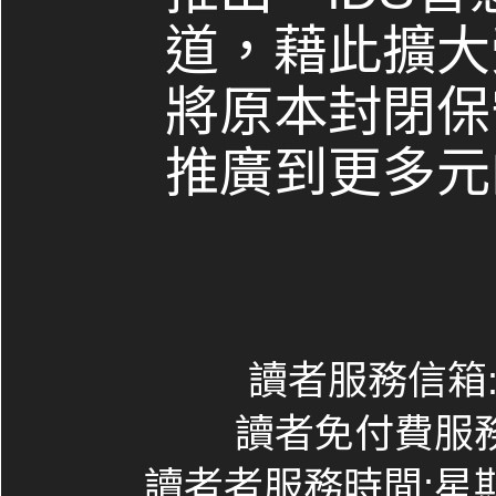
道，藉此擴大
將原本封閉保
推廣到更多元
讀者服務信箱:co
讀者免付費服務專線
讀者者服務時間:星期一~