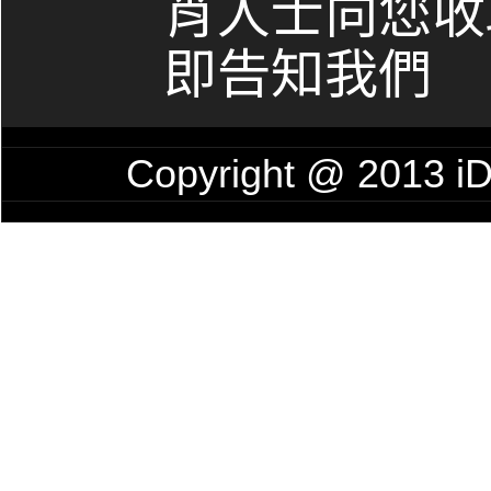
肖人士向您收
即告知我們
Copyright @ 201