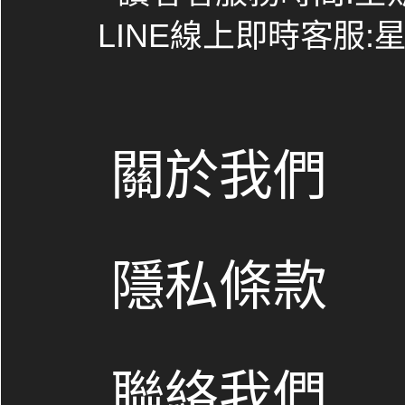
LINE線上即時客服:星期
關於我們
隱私條款
聯絡我們