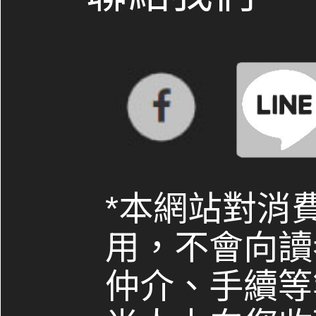
*本網站對消
用，不會向讀
仲介、手續等