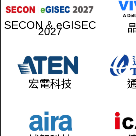
SECON & eGISEC
2027
宏電科技