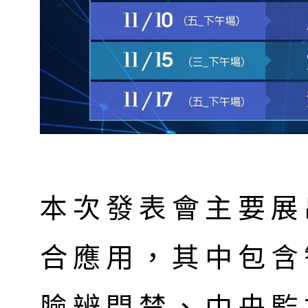
本次發表會主要展
合應用，其中包含
臉辨門禁、中央監