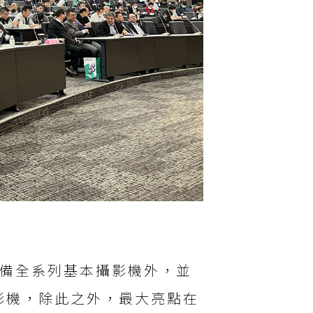
具備全系列基本攝影機外，並
影機，除此之外，最大亮點在