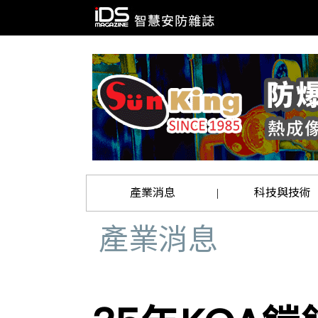
產業消息
科技與技術
|
產業消息