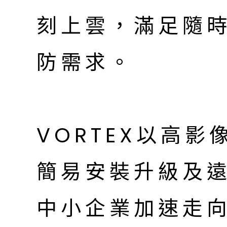
刻上雲，滿足隨
防需求。
VORTEX以高影
簡易安裝升級及
中小企業加速走