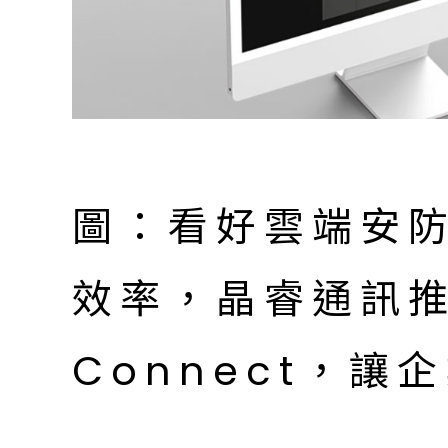
圖：看好雲端安
效率，晶睿通訊推
Connect，讓