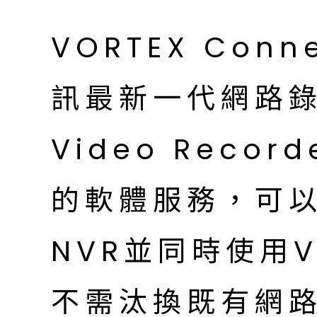
VORTEX Co
訊最新一代網路錄影
Video Recor
的軟體服務，可
NVR並同時使用V
不需汰換既有網