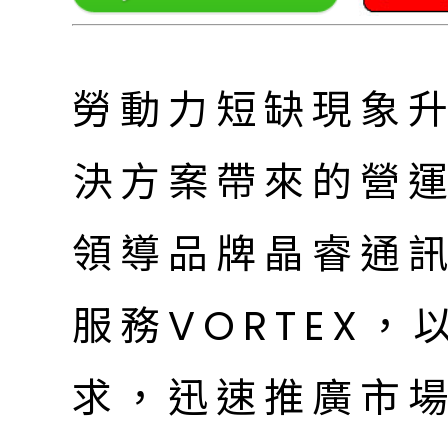
勞動力短缺現象
決方案帶來的營
領導品牌晶睿通
服務VORTEX
求，迅速推廣市