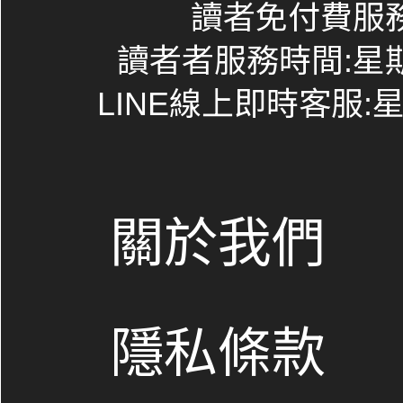
讀者免付費服務專線
讀者者服務時間:星期一~
LINE線上即時客服:星期
關於我們
隱私條款