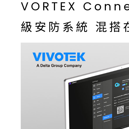
VORTEX Co
級安防系統 混搭