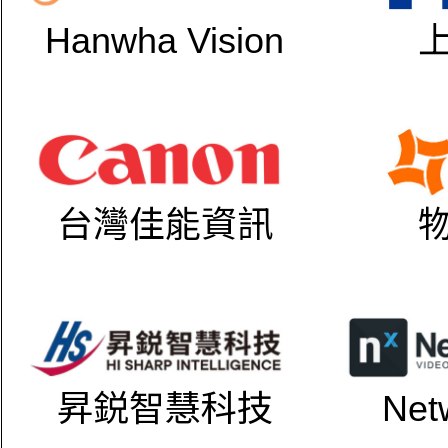
Hanwha Vision
台灣佳能資訊
昇鋭智慧科技
Net