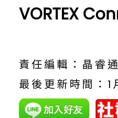
VORTEX Con
責任編輯：晶睿
最後更新時間：1月 