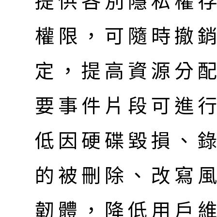
提供各別隱私權
權限，可隨時撤
定，提高資源分
要事件片段可進
低因硬碟毀損、
的被刪除、改寫
韌體，降低用戶