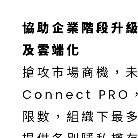
協助企業階段升級
及雲端化
搶攻市場商機，未
Connect P
限數，組織下最多