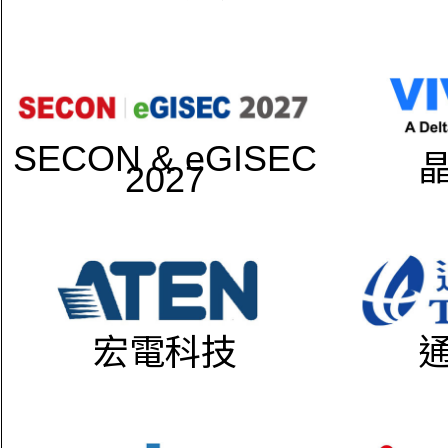
SECON & eGISEC
2027
宏電科技