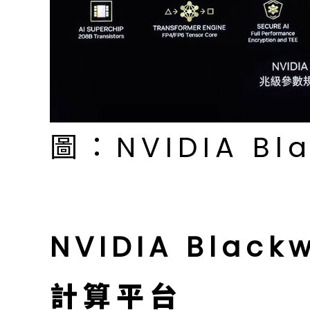
圖：NVIDIA Bl
NVIDIA Blac
計算平台