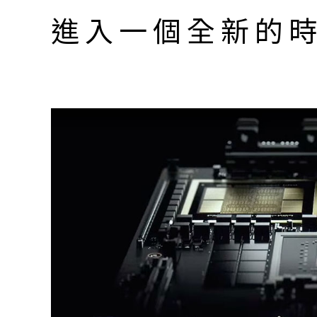
進入一個全新的