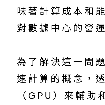
味著計算成本和
對數據中心的營
為了解決這一問題
速計算的概念，
（GPU）來輔助