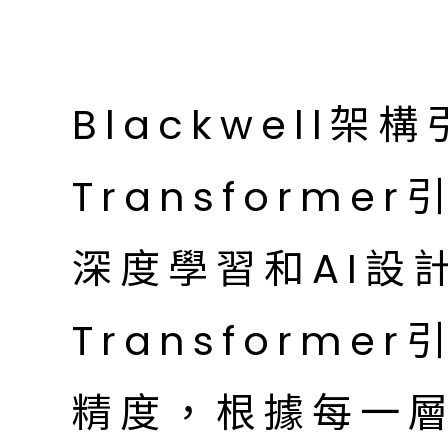
Blackwell
Transform
深度學習和AI設
Transform
精度，根據每一