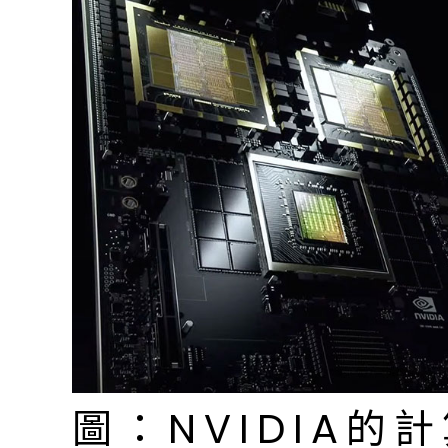
圖：NVIDIA的