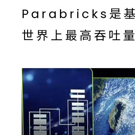
Parabrick
世界上最高吞吐