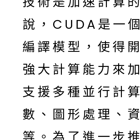
技術是加速計算
說，CUDA是一
編譯模型，使得開
強大計算能力來加
支援多種並行計
數、圖形處理、
等。為了進一步