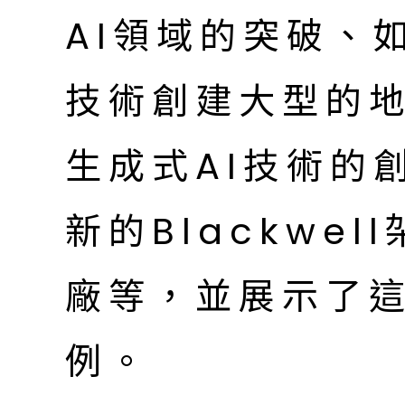
AI領域的突破、
技術創建大型的
生成式AI技術的創
新的Blackwe
廠等，並展示了
例。