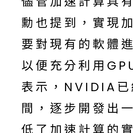
儘管加速計算具
勳也提到，實現
要對現有的軟體
以便充分利用GP
表示，NVIDI
間，逐步開發出
低了加速計算的