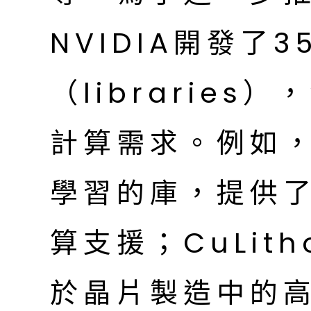
NVIDIA開發了
（librarie
計算需求。例如，
學習的庫，提供
算支援；CuLit
於晶片製造中的