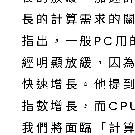
長的計算需求的
指出，一般PC用
經明顯放緩，因
快速增長。他提
指數增長，而CP
我們將面臨「計