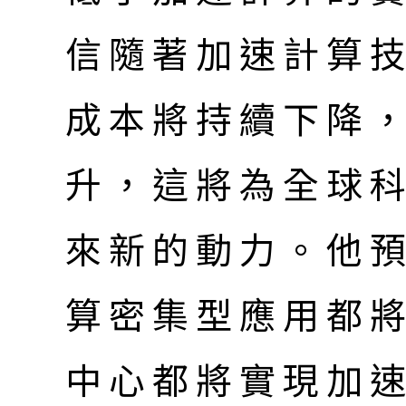
信隨著加速計算
成本將持續下降
升，這將為全球
來新的動力。他
算密集型應用都
中心都將實現加