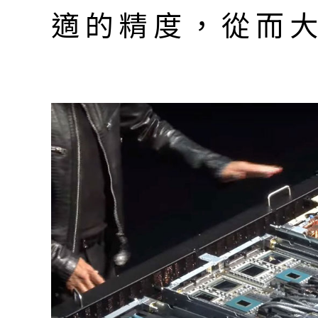
適的精度，從而