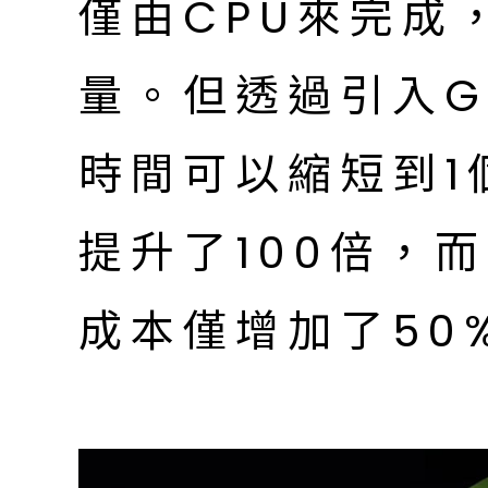
僅由CPU來完成
量。但透過引入G
時間可以縮短到1
提升了100倍，
成本僅增加了50