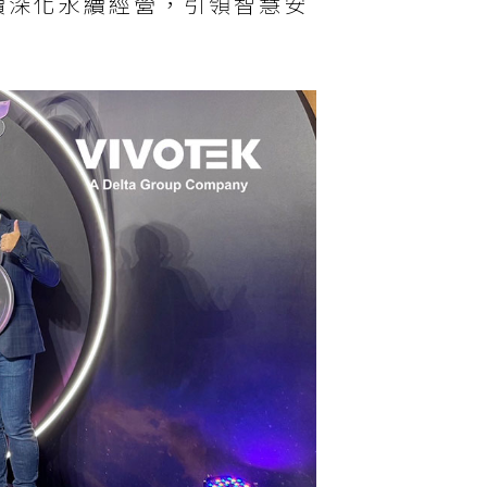
續深化永續經營，引領智慧安