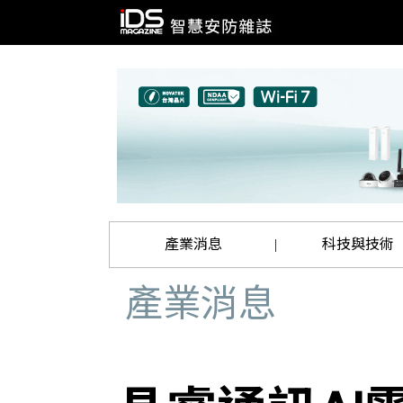
產業消息
科技與技術
|
產業消息