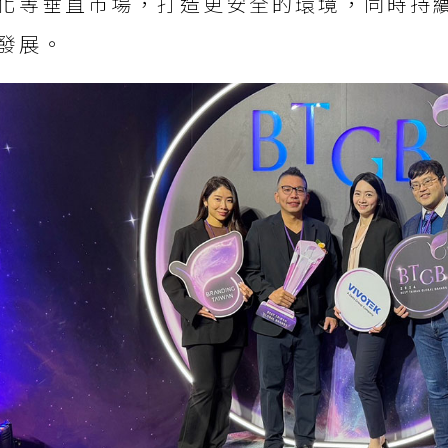
化等垂直市場，打造更安全的環境，同時持
發展。