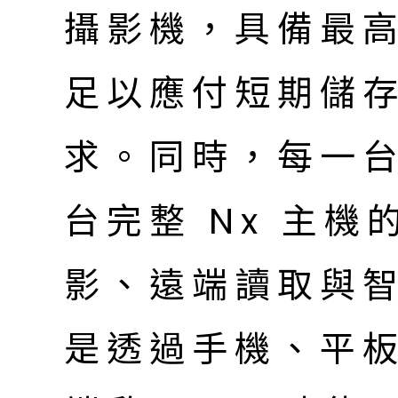
攝影機，具備最高
足以應付短期儲
求。同時，每一
台完整 Nx 主
影、遠端讀取與
是透過手機、平