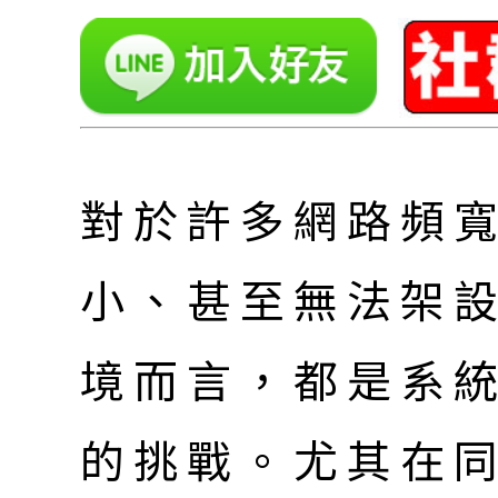
對於許多網路頻
小、甚至無法架
境而言，都是系
的挑戰。尤其在