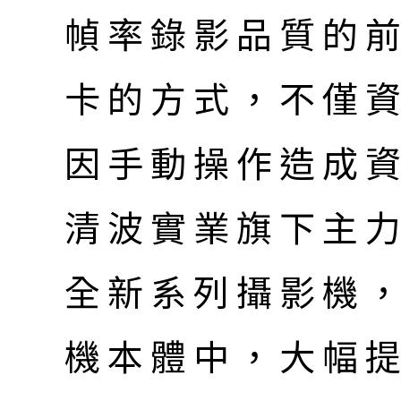
幀率錄影品質的前
卡的方式，不僅
因手動操作造成
清波實業旗下主力
全新系列攝影機，
機本體中，大幅