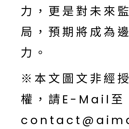
力，更是對未來
局，預期將成為
力。
※本文圖文非經
權，請E-Mail至
contact@aim