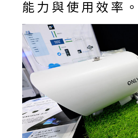
能力與使用效率