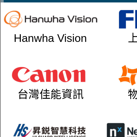
Hanwha Vision
台灣佳能資訊