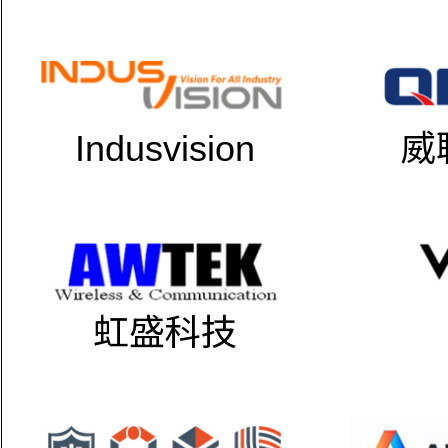
Indusvision
威
虹盛科技