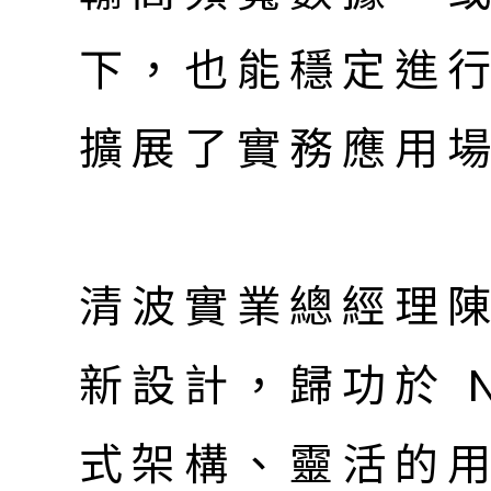
下，也能穩定進
擴展了實務應用
清波實業總經理
新設計，歸功於 
式架構、靈活的