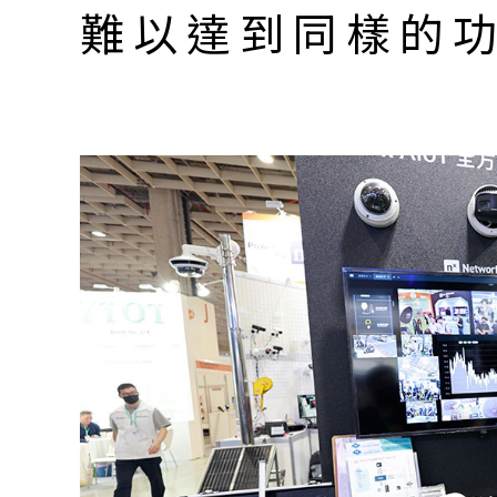
難以達到同樣的