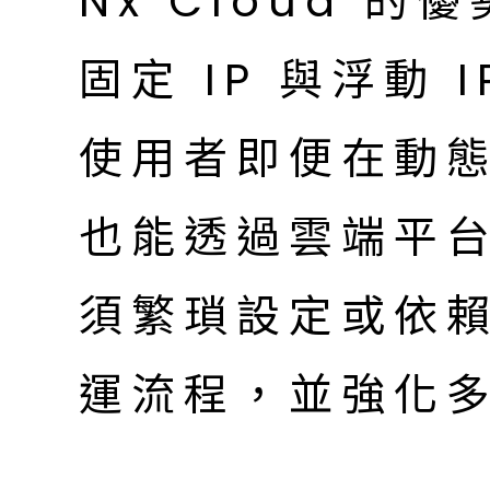
Nx Cloud 的優
固定 IP 與浮動
使用者即便在動態
也能透過雲端平
須繁瑣設定或依賴
運流程，並強化