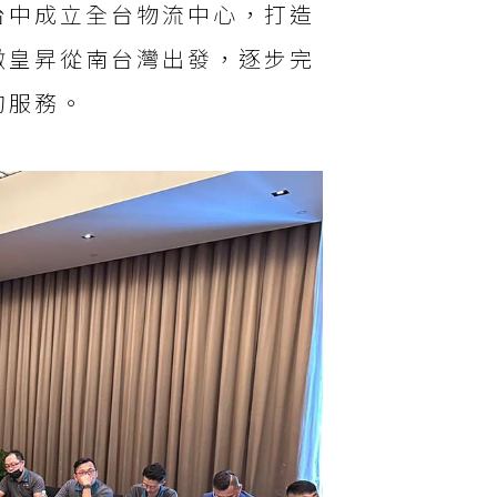
台中成立全台物流中心，打造
徵皇昇從南台灣出發，逐步完
的服務。