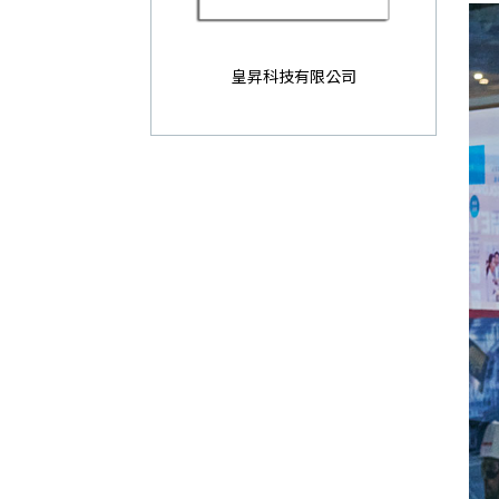
皇昇科技有限公司