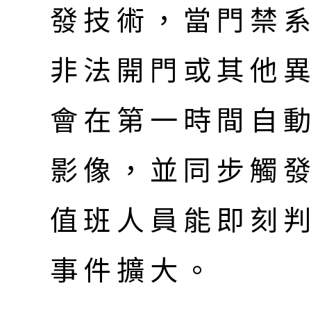
發技術，當門禁
非法開門或其他
會在第一時間自
影像，並同步觸
值班人員能即刻
事件擴大。