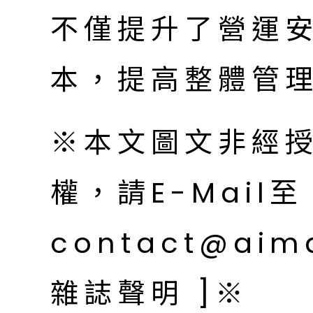
不僅提升了營運
本，提高整體管
※本文圖文非經
權，請E-Mail至
contact@aim
雜誌聲明 ]※