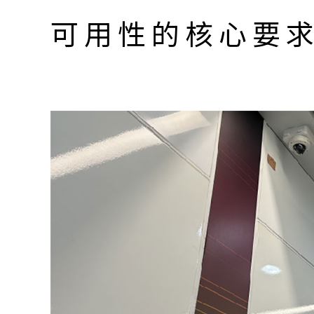
可用性的核心要