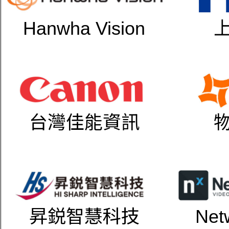
Hanwha Vision
台灣佳能資訊
昇鋭智慧科技
Net