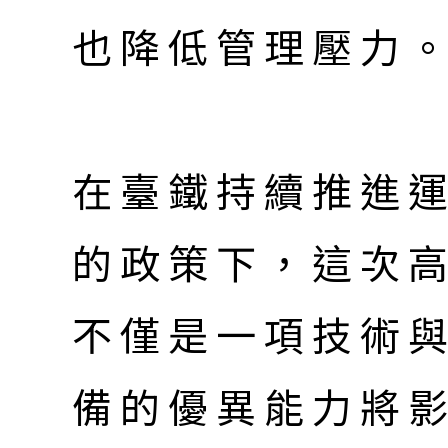
也降低管理壓力
在臺鐵持續推進
的政策下，這次
不僅是一項技術
備的優異能力將