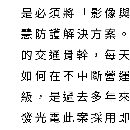
是必須將「影像
慧防護解決方案
的交通骨幹，每
如何在不中斷營
級，是過去多年
發光電此案採用