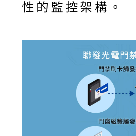
性的監控架構。