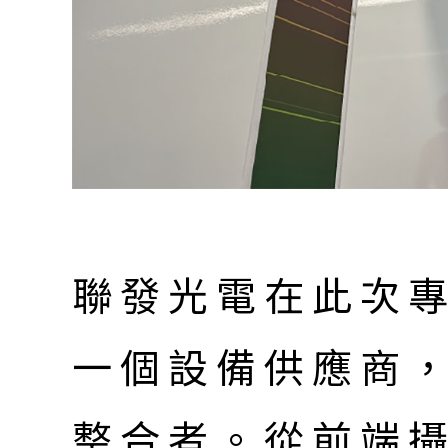
聯發光電在此次
一個設備供應商
整合者。從前端