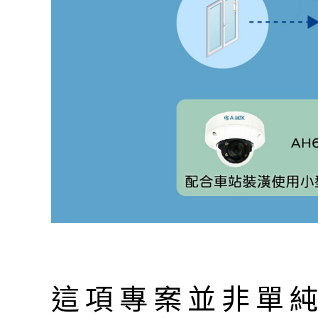
這項專案並非單