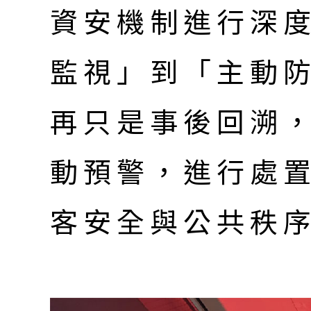
資安機制進行深
監視」到「主動
再只是事後回溯
動預警，進行處
客安全與公共秩