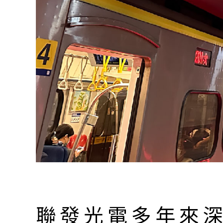
聯發光電多年來