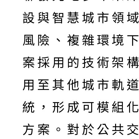
設與智慧城市領
風險、複雜環境
案採用的技術架
用至其他城市軌
統，形成可模組
方案。對於公共