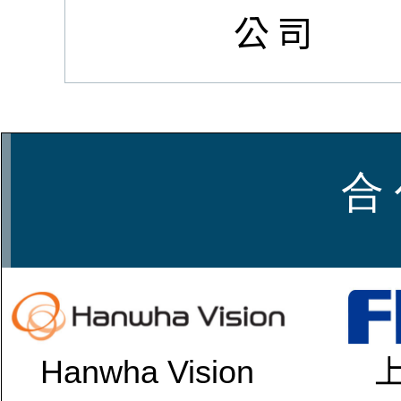
公司
合 
Hanwha Vision