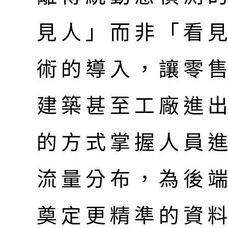
見人」而非「看
術的導入，讓零
建築甚至工廠進
的方式掌握人員
流量分布，為後
奠定更精準的資