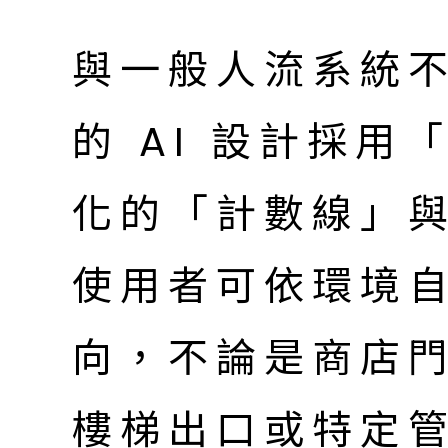
與一般人流系統不
的 AI 設計採
化的「計數線」
使用者可依環境
向，不論是商店
樓梯出口或特定