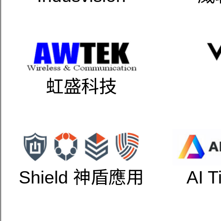
虹盛科技
Shield 神盾應用
AI 