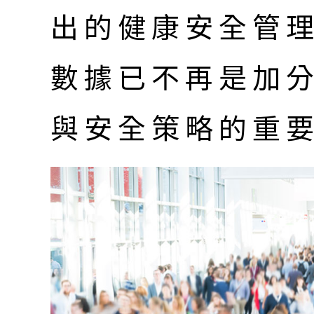
出的健康安全管
數據已不再是加
與安全策略的重