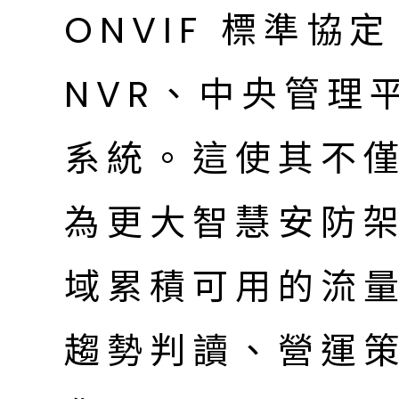
ONVIF 標準協
NVR、中央管理
系統。這使其不
為更大智慧安防
域累積可用的流
趨勢判讀、營運