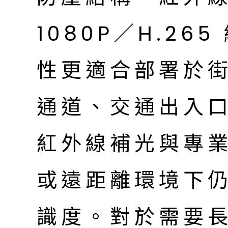
1080P／H.2
性更適合部署於
通道、交通出入
紅外線補光與專
或遠距離環境下
識度。對於需要