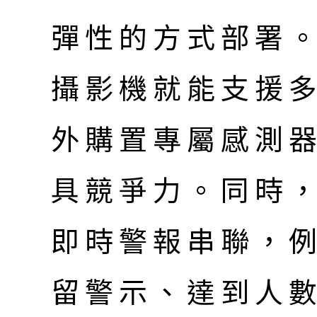
彈性的方式部署
攝影機就能支援
外購置專屬感測
具競爭力。同時，
即時警報串聯，
留警示、達到人