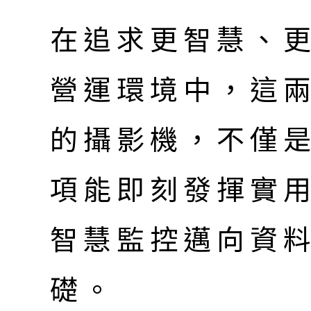
在追求更智慧、
營運環境中，這兩
的攝影機，不僅
項能即刻發揮實
智慧監控邁向資
礎。