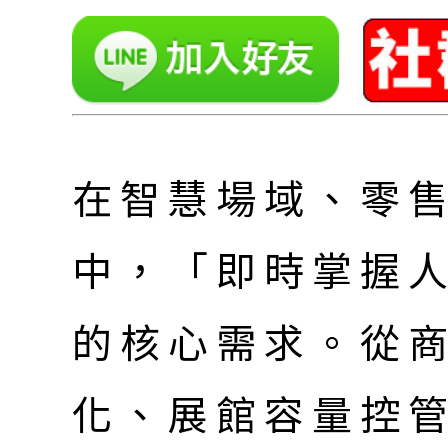
在智慧場域、零
中，「即時掌握
的核心需求。從
化、展館容量控