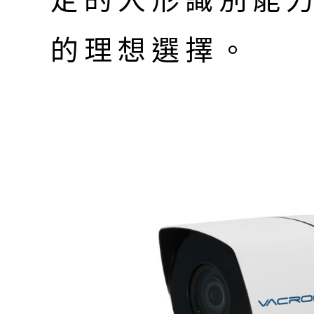
定的人形識別能
的理想選擇。