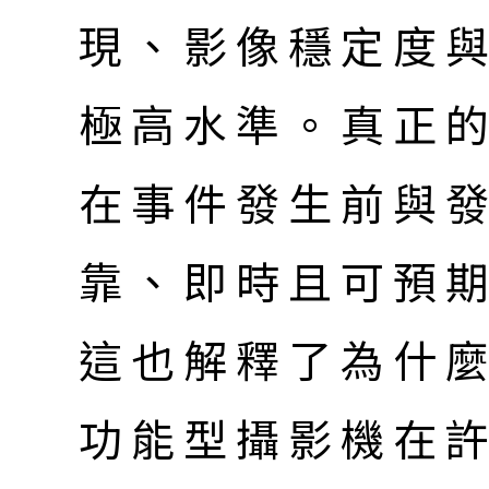
現、影像穩定度
極高水準。真正
在事件發生前與
靠、即時且可預
這也解釋了為什
功能型攝影機在