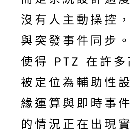
沒有人主動操控，
與突發事件同步
使得 PTZ 在
被定位為輔助性
緣運算與即時事
的情況正在出現