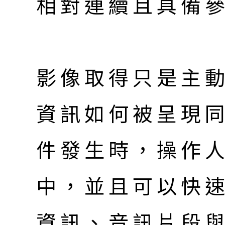
相對連續且具備
影像取得只是主
資訊如何被呈現
件發生時，操作
中，並且可以快
資訊、音訊片段