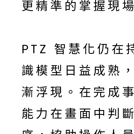
更精準的掌握現
PTZ 智慧化仍
識模型日益成熟
漸浮現。在完成
能力在畫面中判