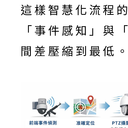
這樣智慧化流程
「事件感知」與
間差壓縮到最低