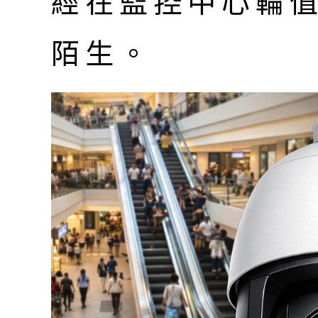
經在監控中心輪
陌生。