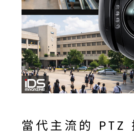
當代主流的 PT