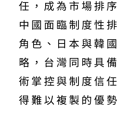
任，成為市場排
中國面臨制度性
角色、日本與韓
略，台灣同時具
術掌控與制度信
得難以複製的優