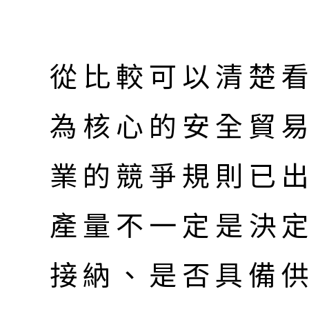
從比較可以清楚看
為核心的安全貿
業的競爭規則已
產量不一定是決
接納、是否具備