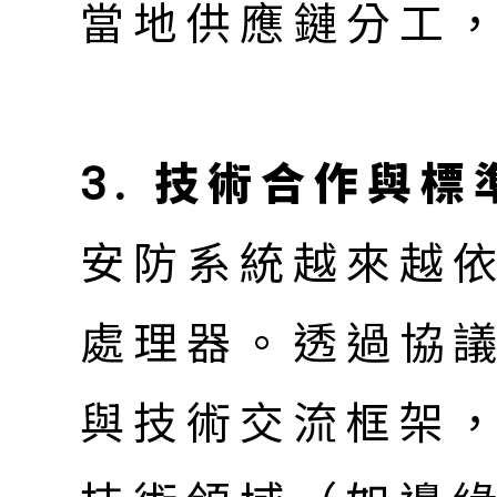
當地供應鏈分工
3. 技術合作與標
安防系統越來越依
處理器。透過協
與技術交流框架