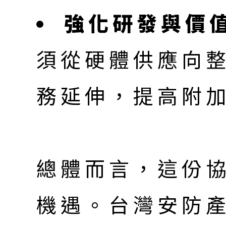
強化研發與價
須從硬體供應向
務延伸，提高附
總體而言，這份
機遇。台灣安防