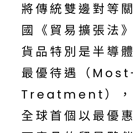
將傳統雙邊對等關
國《貿易擴張法》
貨品特別是半導
最優待遇（Most-
Treatment
全球首個以最優惠