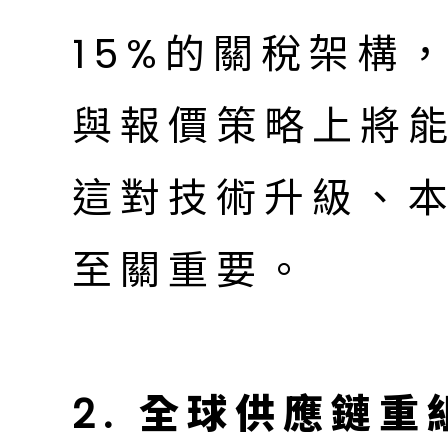
15%的關稅架構
與報價策略上將
這對技術升級、
至關重要。
2. 全球供應鏈