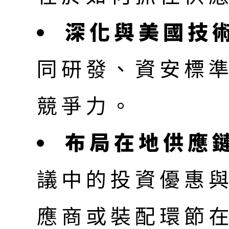
深化與美國技
同研發、資安標
競爭力。
布局在地供應
議中的投資優惠
應商或裝配環節