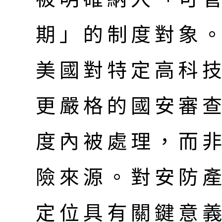
期」的制度對象
美國對特定高科
更嚴格的國安審
度內被處理，而
險來源。對安防
定位具有關鍵意