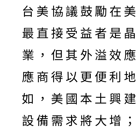
台美協議鼓勵在
最直接受益者是晶
業，但其外溢效
應商得以更便利
如，美國本土興
設備需求將大增