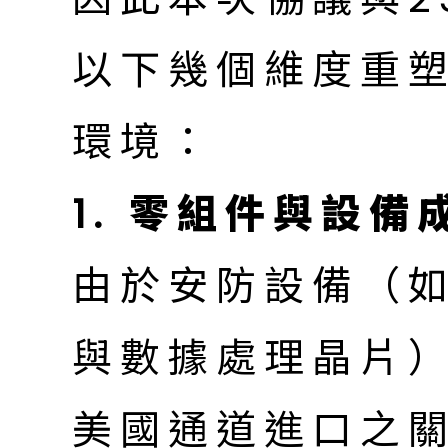
以下幾個維度重
環境：
1. 零組件與設
由於安防設備（如
與數據處理晶片
美國通道進口之