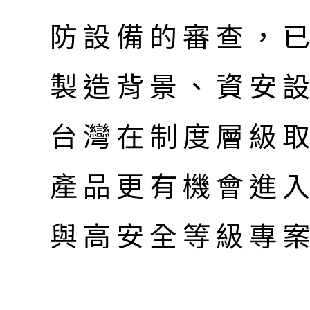
防設備的審查，
製造背景、資安
台灣在制度層級
產品更有機會進
與高安全等級專