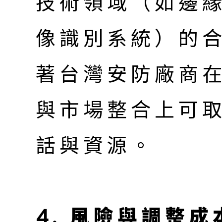
技術領域（如邊
像識別系統）的
著台灣安防廠商
與市場整合上可
話與資源。
4. 風險與調整成