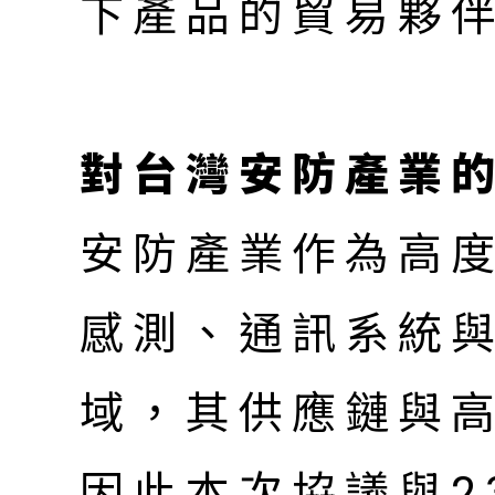
下產品的貿易夥
對台灣安防產業
安防產業作為高
感測、通訊系統
域，其供應鏈與
因此本次協議與2