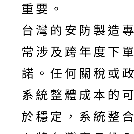
重要。
台灣的安防製造
常涉及跨年度下
諾。任何關稅或
系統整體成本的
於穩定，系統整