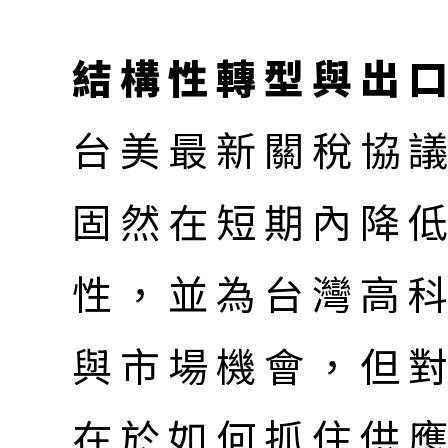
結構性轉型與出
台美最新關稅協議
固然在短期內降
性，並為台灣高
與市場機會，但
在於如何抓住供