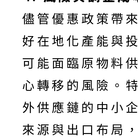
儘管優惠政策帶
好在地化產能與
可能面臨原物料
心轉移的風險。
外供應鏈的中小
來源與出口布局