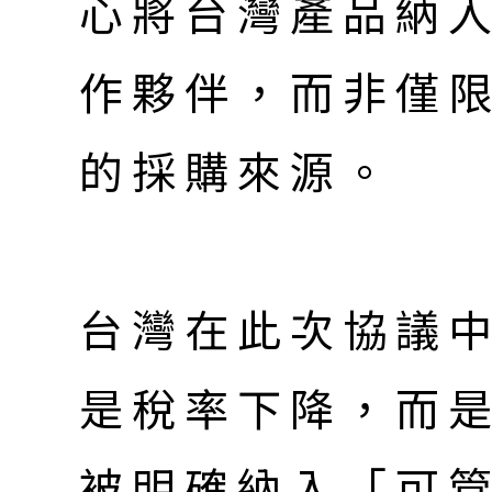
心將台灣產品納
作夥伴，而非僅
的採購來源。
台灣在此次協議
是稅率下降，而是
被明確納入「可