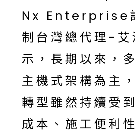
Nx Enterpr
制台灣總代理-艾
示，長期以來，
主機式架構為主
轉型雖然持續受
成本、施工便利