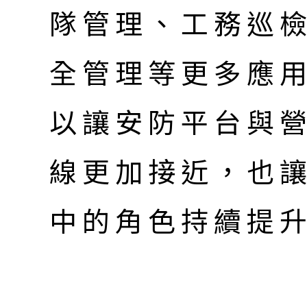
隊管理、工務巡
全管理等更多應
以讓安防平台與
線更加接近，也
中的角色持續提