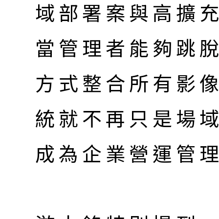
域部署案與高擴
當管理者能夠跳
方式整合所有影
統就不再只是場
成為企業營運管