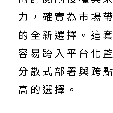
力，確實為市場
的全新選擇。這
容易跨入平台化
分散式部署與跨
高的選擇。