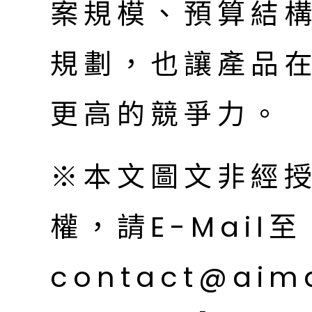
案規模、預算結
規劃，也讓產品
更高的競爭力。
※本文圖文非經
權，請E-Mail至
contact@aim