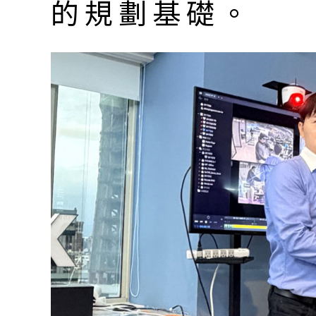
的規劃基礎。