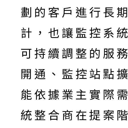
劃的客戶進行長
計，也讓監控系
可持續調整的服
開通、監控站點
能依據業主實際
統整合商在提案