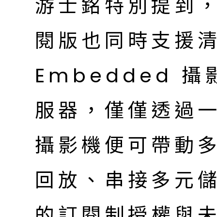
游士銘特別提到，Nx
閱版也同時支援清
Embedded 
服器，僅僅透過一支
攝影機便可帶動
回放、串接多元
的訂閱制授權與未