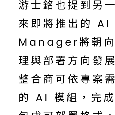
游士銘也提到另一
來即將推出的 AI 
Manager將朝
理與部署方向發
整合商可依專案
的 AI 模組，完