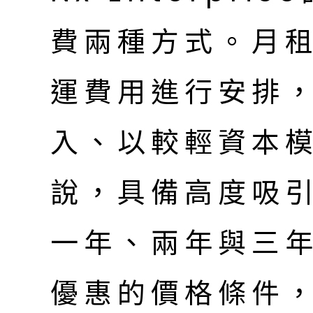
費兩種方式。月
運費用進行安排
入、以較輕資本
說，具備高度吸
一年、兩年與三
優惠的價格條件