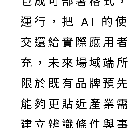
包成可部署格式，放入
運行，把 AI 
交還給實際應用
充，未來場域端所
限於既有品牌預
能夠更貼近產業
建立辨識條件與