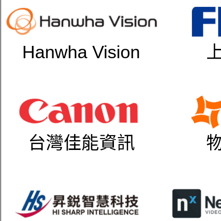
Hanwha Vision
台灣佳能資訊