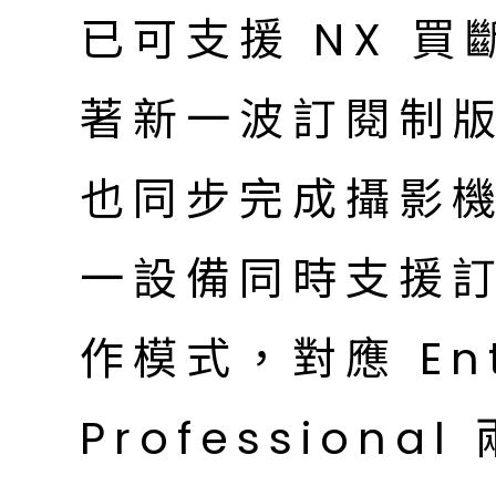
已可支援 NX 買斷
著新一波訂閱制版
也同步完成攝影
一設備同時支援
作模式，對應 Ent
Profession