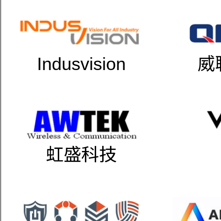
Indusvision
威
虹盛科技