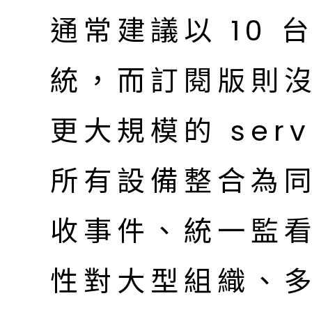
通常建議以 10 台
統，而訂閱版則
更大規模的 ser
所有設備整合為
收事件、統一監
性對大型組織、