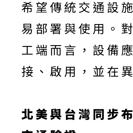
希望傳統交通設施
易部署與使用。
工端而言，設備
接、啟用，並在
北美與台灣同步