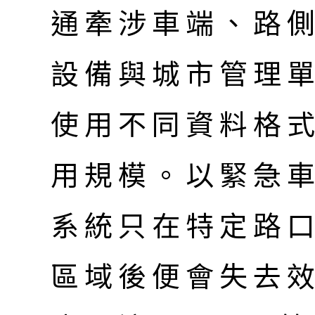
通牽涉車端、路
設備與城市管理
使用不同資料格
用規模。以緊急
系統只在特定路
區域後便會失去