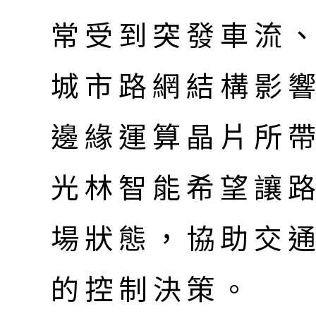
常受到突發車流
城市路網結構影響。
邊緣運算晶片所帶
光林智能希望讓
場狀態，協助交
的控制決策。