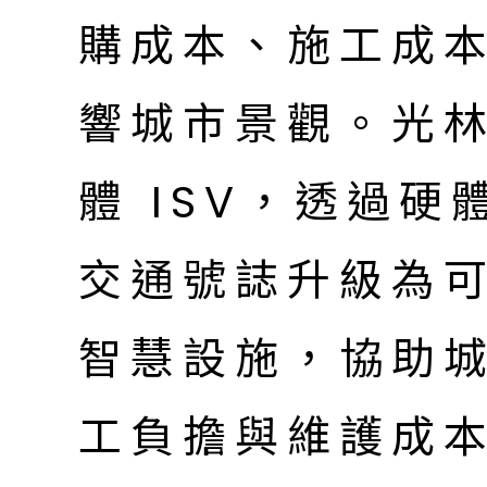
購成本、施工成
響城市景觀。光
體 ISV，透過
交通號誌升級為
智慧設施，協助
工負擔與維護成