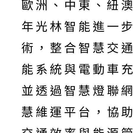
歐洲、中東、紐澳
年光林智能進一步結合
術，整合智慧交
能系統與電動車
並透過智慧燈聯網
慧維運平台，協