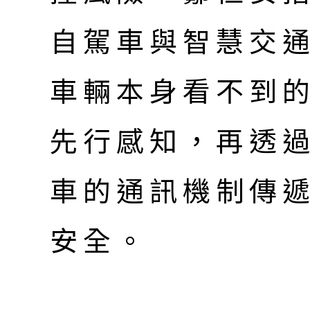
自駕車與智慧交
車輛本身看不到
先行感知，再透
車的通訊機制傳
安全。