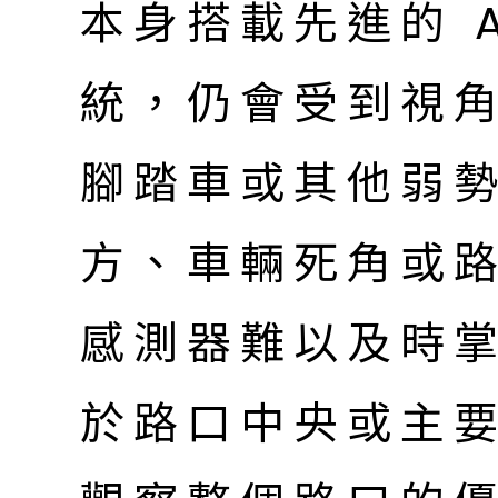
本身搭載先進的 A
統，仍會受到視
腳踏車或其他弱
方、車輛死角或
感測器難以及時
於路口中央或主