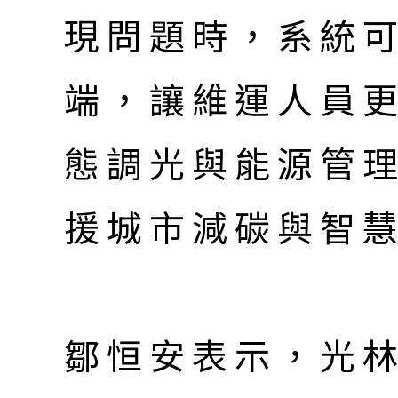
現問題時，系統
端，讓維運人員
態調光與能源管
援城市減碳與智
鄒恒安表示，光