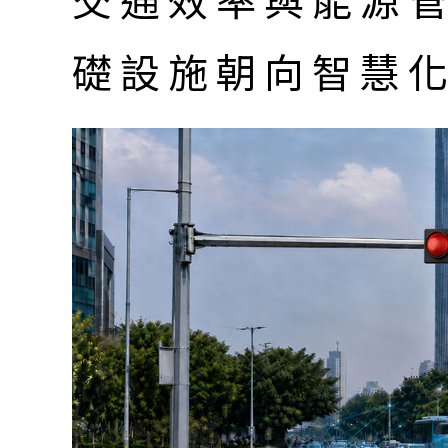
交通效率與能源
礎設施朝向智慧