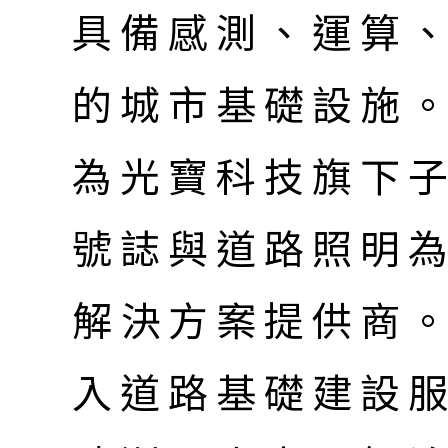
具備感測、運算
的城市基礎設施。光
為光寶科技旗下
號誌與道路照明
解決方案提供商。公
入道路基礎建設