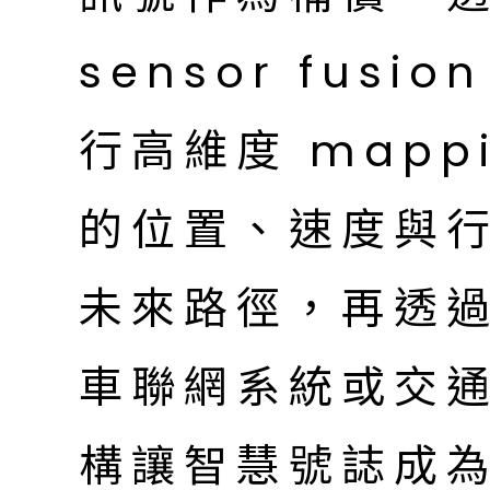
sensor fus
行高維度 mapp
的位置、速度與
未來路徑，再透
車聯網系統或交
構讓智慧號誌成