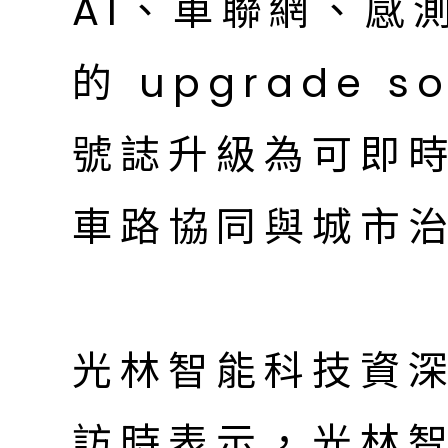
AI、車聯網、感
的 upgrade 
號誌升級為可即
車路協同與城市
光林智能科技資
訪時表示，光林