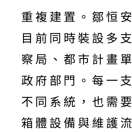
重複建置。鄒恒
目前同時裝設多
察局、都市計畫
政府部門。每一
不同系統，也需
箱體設備與維護