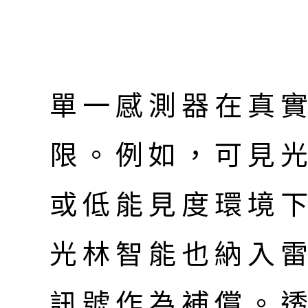
單一感測器在真
限。例如，可見
或低能見度環境
光林智能也納入
訊號作為補償。