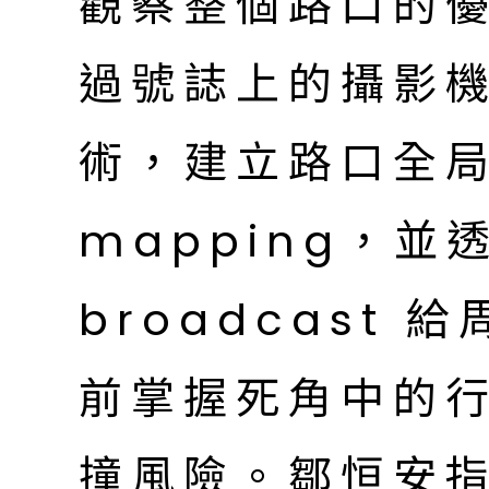
觀察整個路口的
過號誌上的攝影
術，建立路口全
mapping，
broadcast
前掌握死角中的
撞風險。鄒恒安