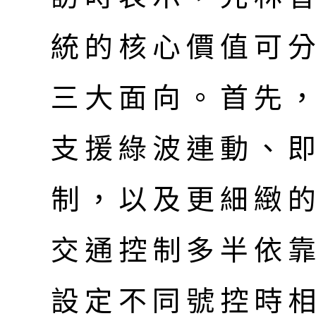
統的核心價值可
三大面向。首先
支援綠波連動、
制，以及更細緻
交通控制多半依
設定不同號控時