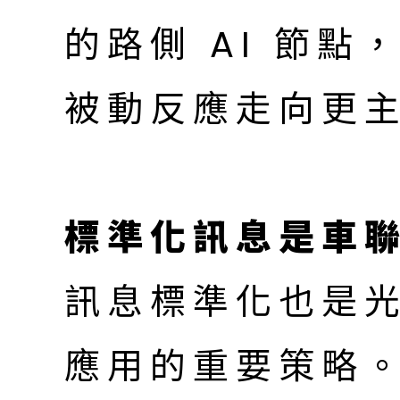
的路側 AI 節
被動反應走向更
標準化訊息是車
訊息標準化也是
應用的重要策略