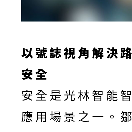
以號誌視角解決
安全
安全是光林智能
應用場景之一。