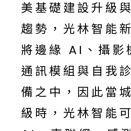
美基礎建設升級
趨勢，光林智能
將邊緣 AI、攝影
通訊模組與自我
備之中，因此當
級時，光林智能