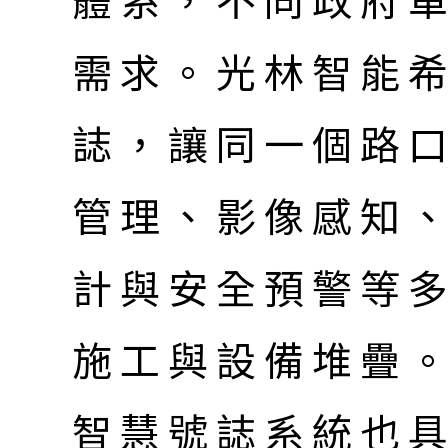
體系，不同政府
需求。光林智能
誌，讓同一個路
管理、影像感知
計與安全預警等
施工與設備堆疊
智慧號誌系統也具備