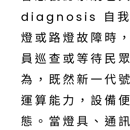
diagnosis
燈或路燈故障時
員巡查或等待民
為，既然新一代
運算能力，設備
態。當燈具、通