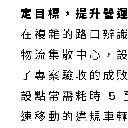
定目標，提升營
在複雜的路口辨
物流集散中心，
了專案驗收的成
設點常需耗時 5 
速移動的違規車輛