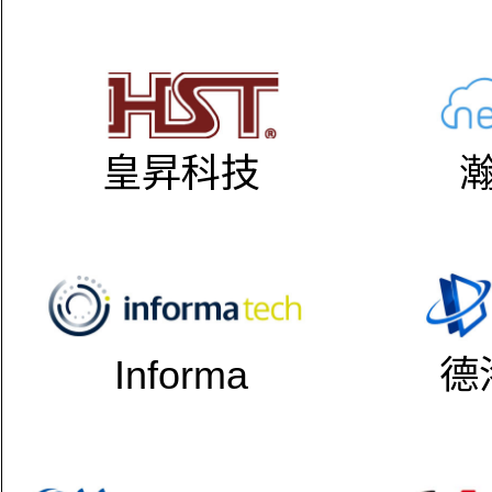
皇昇科技
Informa
德