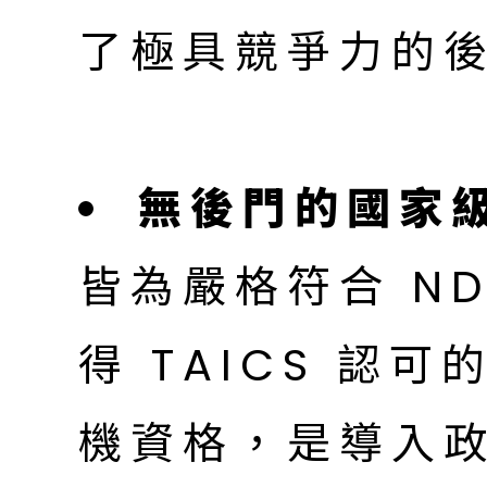
了極具競爭力的
無後門的國家
皆為嚴格符合 N
得 TAICS 認可的
機資格，是導入