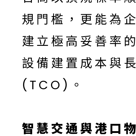
規門檻，更能為企
建立極高妥善率
設備建置成本與
(TCO)。
智慧交通與港口物