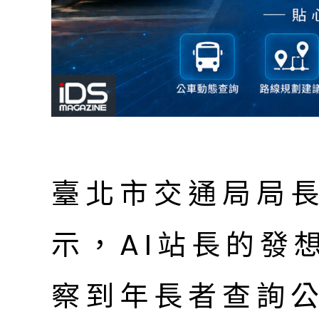
臺北市交通局局
示，AI站長的發
察到年長者查詢