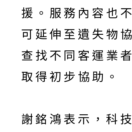
援。服務內容也
可延伸至遺失物
查找不同客運業
取得初步協助。
謝銘鴻表示，科