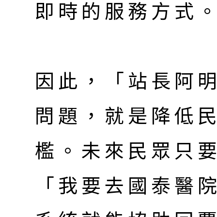
即時的服務方式
因此，「站長阿
問題，就是降低
檻。未來民眾只
「我要去國泰醫