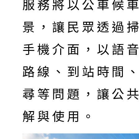
服務將以公車候
景，讓民眾透過掃描
手機介面，以語
路線、到站時間
尋等問題，讓公
解與使用。