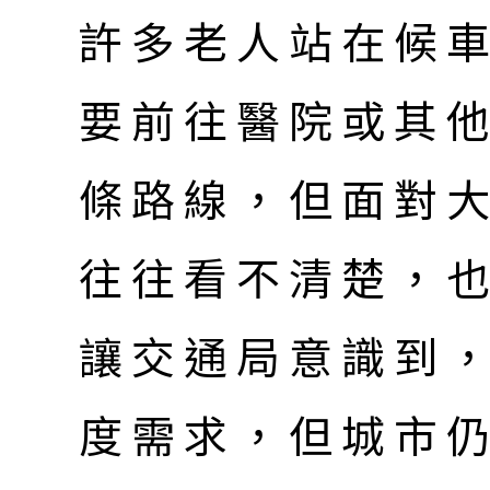
許多老人站在候
要前往醫院或其
條路線，但面對
往往看不清楚，
讓交通局意識到
度需求，但城市