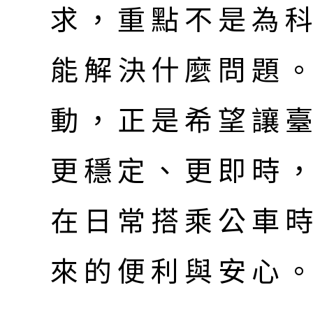
求，重點不是為
能解決什麼問題
動，正是希望讓
更穩定、更即時
在日常搭乘公車
來的便利與安心