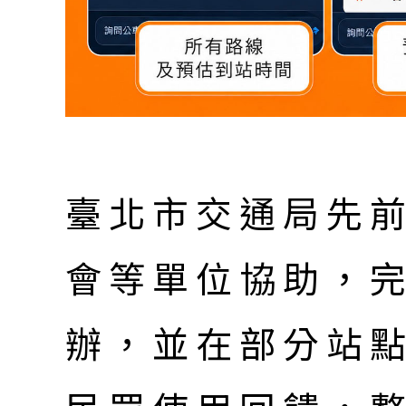
臺北市交通局先
會等單位協助，完
辦，並在部分站