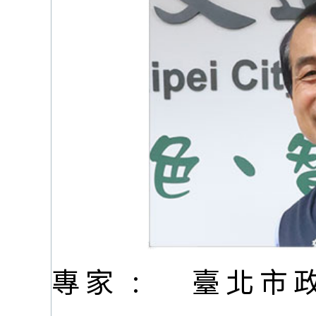
專家 :
臺北市