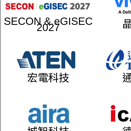
SECON & eGISEC
2027
宏電科技