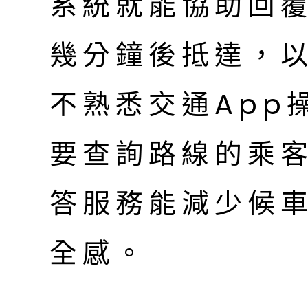
系統就能協助回
幾分鐘後抵達，
不熟悉交通App
要查詢路線的乘
答服務能減少候
全感。