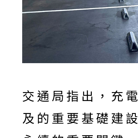
交通局指出，充
及的重要基礎建