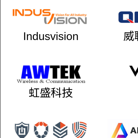
Indusvision
威
虹盛科技