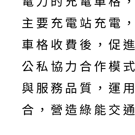
電力的充電車格
主要充電站充電
車格收費後，促
公私協力合作模
與服務品質，運
合，營造綠能交