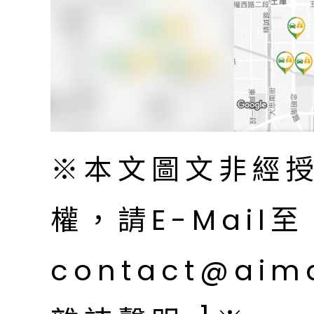
※本文圖文非經
權，請E-Mail至
contact@aim