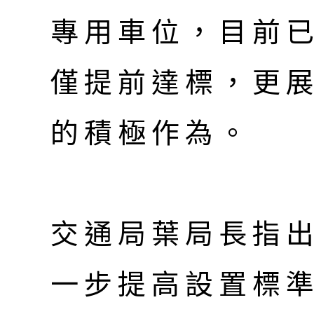
專用車位，目前已
僅提前達標，更
的積極作為。
交通局葉局長指
一步提高設置標