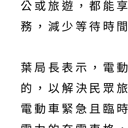
公或旅遊，都能
務，減少等待時
葉局長表示，電
的，以解決民眾
電動車緊急且臨