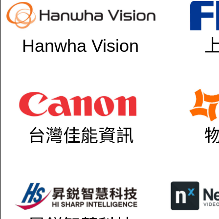
Hanwha Vision
台灣佳能資訊