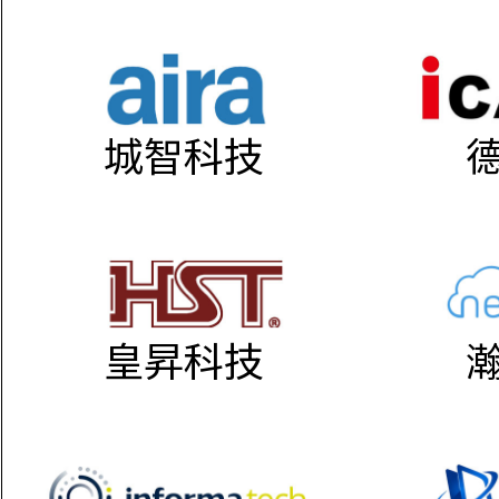
城智科技
皇昇科技