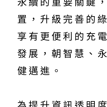
永續的重要關鍵
置，升級完善的
享有更便利的充
發展，朝智慧、
健邁進。
為提升資訊透明