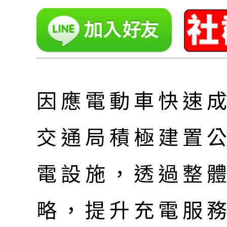
因應電動車快速
交通局積極建置
電設施，透過整
略，提升充電服