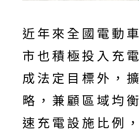
近年來全國電動
市也積極投入充
成法定目標外，
略，兼顧區域均
速充電設施比例