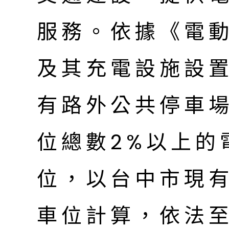
服務。依據《電
及其充電設施設
有路外公共停車
位總數2%以上的
位，以台中市現有
車位計算，依法至