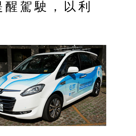
提醒駕駛，以利