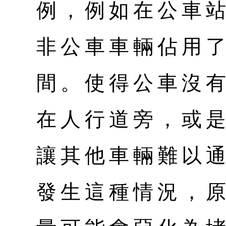
例，例如在公車
非公車車輛佔用
間。使得公車沒
在人行道旁，或
讓其他車輛難以
發生這種情況，