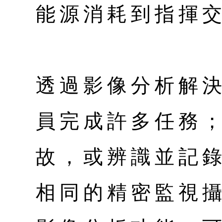
能源消耗到指揮
透過影像分析解
員完成許多任務
故，或辨識並記
相同的精密監視