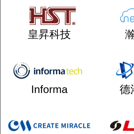
皇昇科技
Informa
德