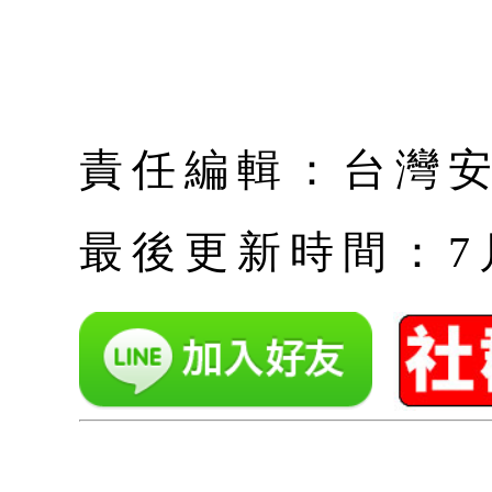
責任編輯：台灣
最後更新時間：7月 |