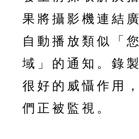
果將攝影機連結
自動播放類似「
域」的通知。錄
很好的威懾作用
們正被監視。