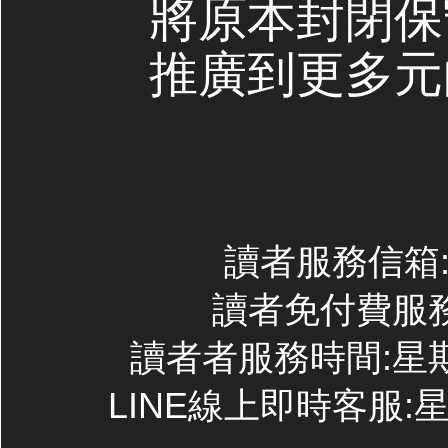
將原本封閉保
推廣到更多元
讀者服務信箱:co
讀者免付費服務專線
讀者者服務時間:星期一~
LINE線上即時客服:星期