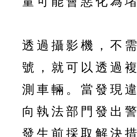
量可能會惡化為
透過攝影機，不
號，就可以透過
測車輛。當發現
向執法部門發出
發生前採取解決