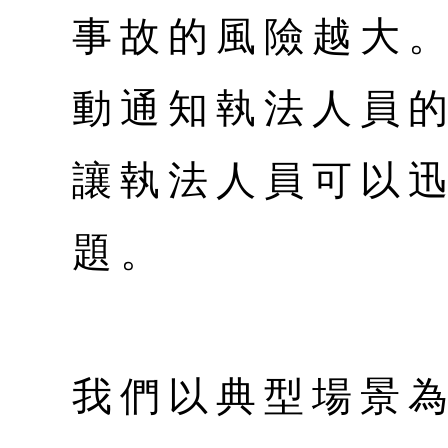
事故的風險越大
動通知執法人員
讓執法人員可以
題。
我們以典型場景