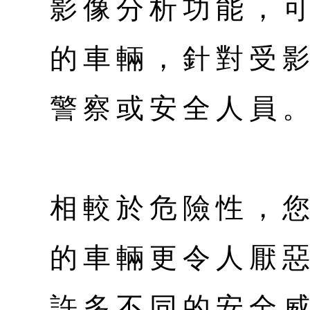
影像分析功能，
的車輛，針對受
警察或安全人員
相較於危險性，
的車輛更令人厭
許多不同的安全