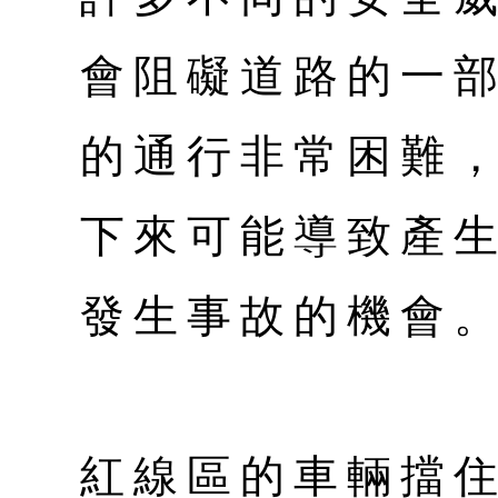
會阻礙道路的一
的通行非常困難
下來可能導致產
發生事故的機會
紅線區的車輛擋