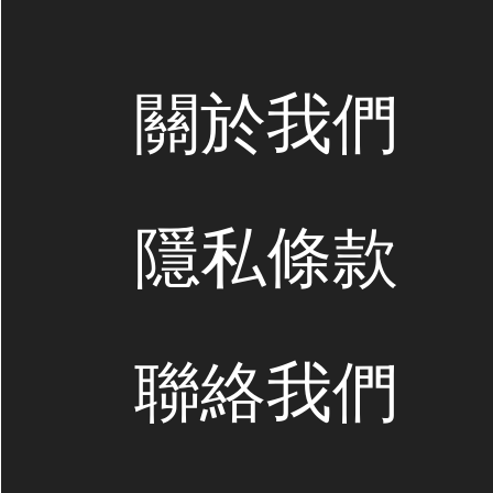
關於我們
隱私條款
聯絡我們