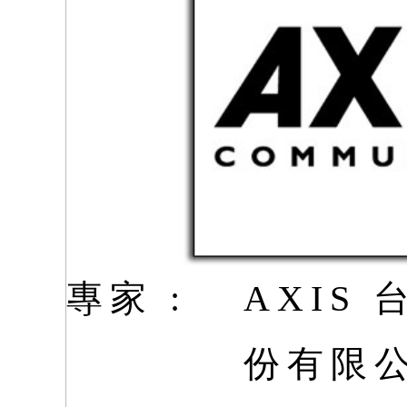
專家 :
AXIS
份有限