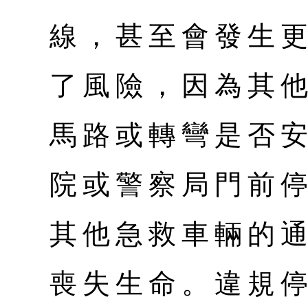
線，甚至會發生
了風險，因為其
馬路或轉彎是否
院或警察局門前
其他急救車輛的
喪失生命。違規