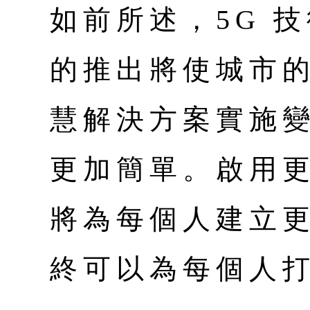
如前所述，5G 
的推出將使城市
慧解決方案實施
更加簡單。啟用
將為每個人建立更
終可以為每個人