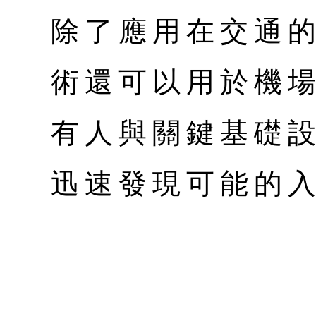
除了應用在交通
術還可以用於機
有人與關鍵基礎
迅速發現可能的