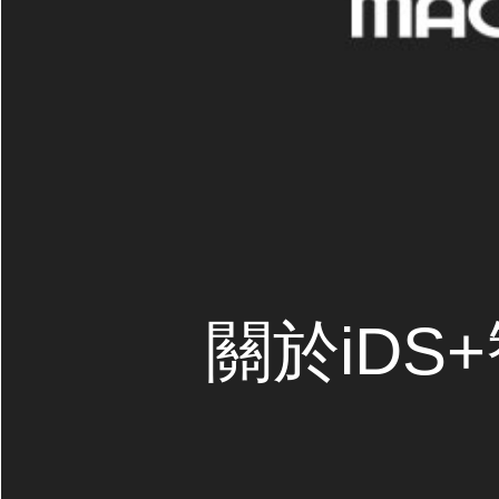
關於iDS