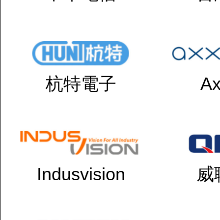
杭特電子
Ax
Indusvision
威