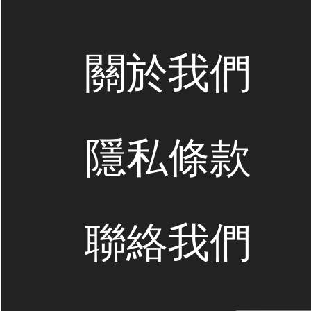
關於我們
隱私條款
聯絡我們