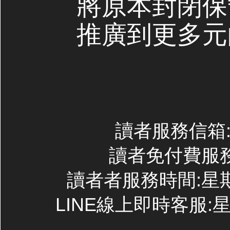
將原本封閉保
推廣到更多元
讀者服務信箱:co
讀者免付費服務專線
讀者者服務時間:星期一~
LINE線上即時客服:星期