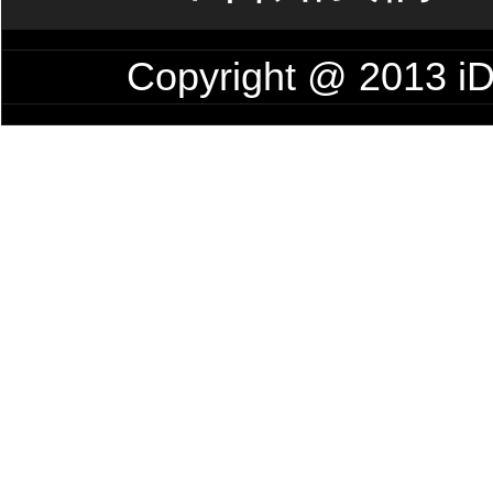
Copyright @ 201