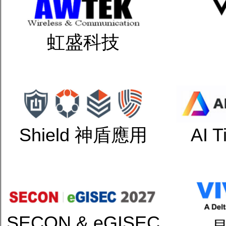
虹盛科技
Shield 神盾應用
AI 
SECON & eGISEC