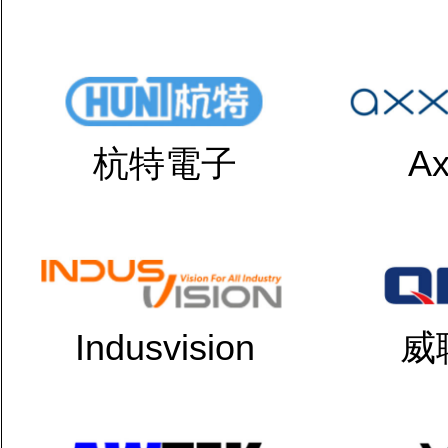
杭特電子
Ax
Indusvision
威