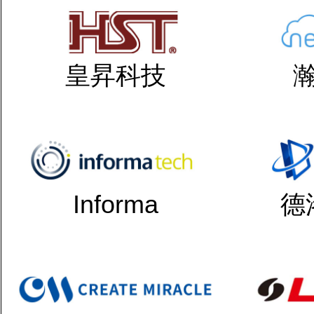
皇昇科技
Informa
德