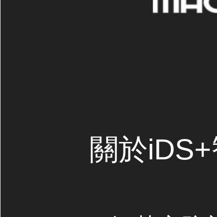
關於iDS