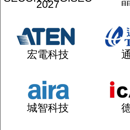
2027
宏電科技
城智科技