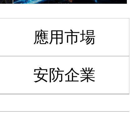
應用市場
安防企業