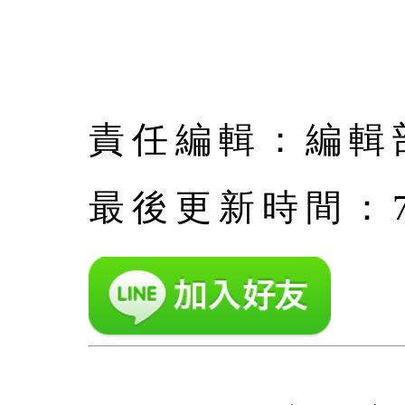
責任編輯：編輯
最後更新時間：7月 