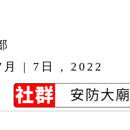
部
| 7日 , 2022