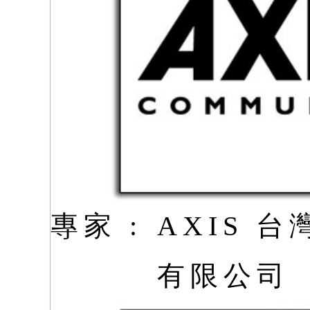
專家 :
AXIS 
有限公司