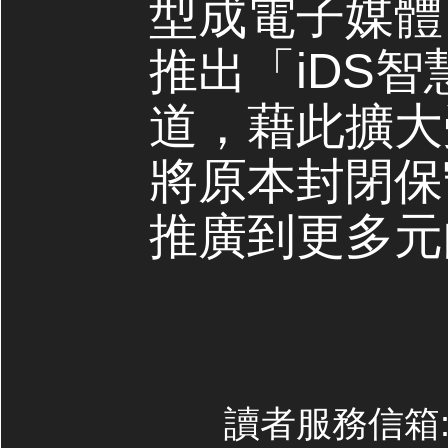
型成電子媒體，
推出「iDS
道，藉此擴大
將原本封閉保
推廣到更多元
讀者服務信箱:co