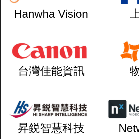
Hanwha Vision
台灣佳能資訊
昇鋭智慧科技
Net