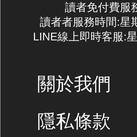
讀者免付費服務專線
讀者者服務時間:星期一~
LINE線上即時客服:星期
關於我們
隱私條款