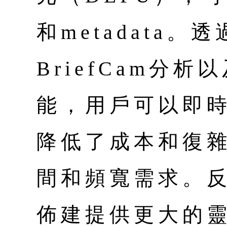
和metadata
BriefCam分
能，用戶可以即
降低了成本和復
間和頻寬需求。
佈建提供更大的