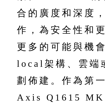
合的廣度和深度，
作，為安全性和
更多的可能與機
local架構、雲
劃佈建。作為第
Axis Q1615 M