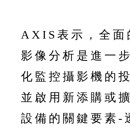
AXIS表示，全面
影像分析是進一
化監控攝影機的
並啟用新添購或
設備的關鍵要素-