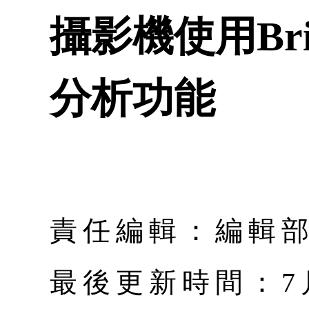
攝影機使用Bri
分析功能
責任編輯：編輯
最後更新時間：7月 |