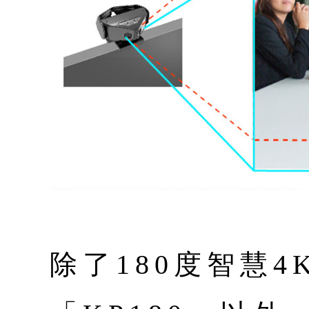
除了180度智慧