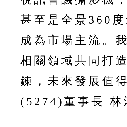
甚至是全景360
成為市場主流。
相關領域共同打
鍊，未來發展值
(5274)董事長