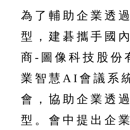
為了輔助企業透過
型，建碁攜手國
商-圖像科技股份
業智慧AI會議系
會，協助企業透過
型。會中提出企