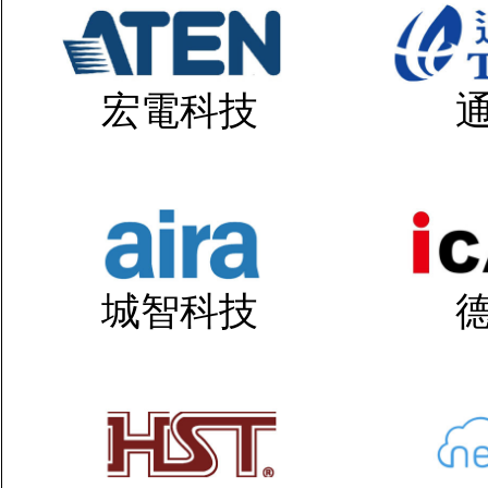
宏電科技
城智科技