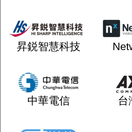
昇鋭智慧科技
Net
中華電信
台