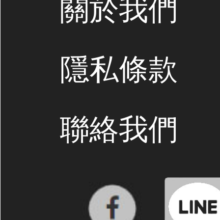
關於我們
隱私條款
聯絡我們