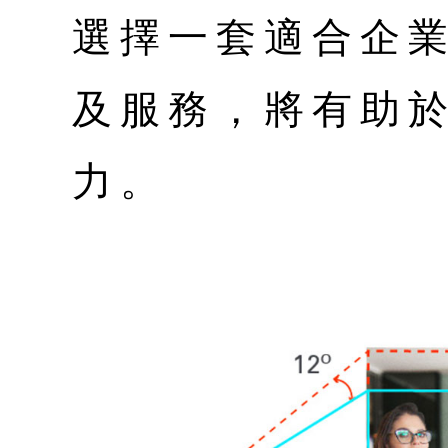
選擇一套適合企
及服務，將有助
力。