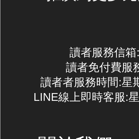
讀者服務信箱:co
讀者免付費服務專線
讀者者服務時間:星期一~
LINE線上即時客服:星期