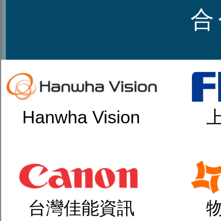
合
Hanwha Vision
台灣佳能資訊