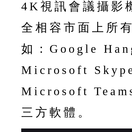
4K視訊會議攝影機
全相容市面上所
如：Google Han
Microsoft Skyp
Microsoft T
三方軟體。