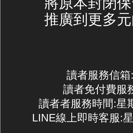
將原本封閉保
推廣到更多元
讀者服務信箱:co
讀者免付費服務專線
讀者者服務時間:星期一~
LINE線上即時客服:星期