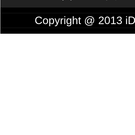
Copyright @ 201