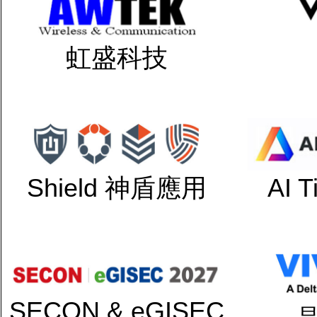
虹盛科技
Shield 神盾應用
AI 
SECON & eGISEC