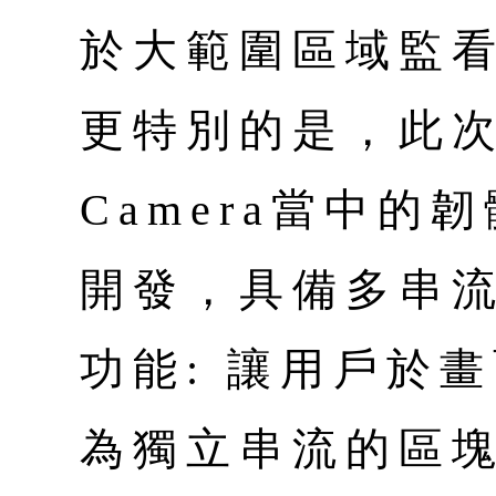
於大範圍區域監
更特別的是，此次推
Camera當中
開發，具備多串流
功能: 讓用戶於
為獨立串流的區