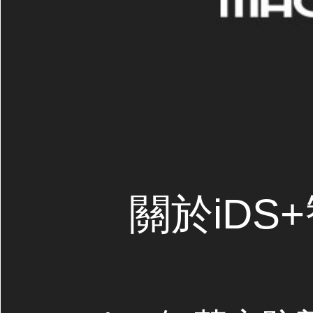
關於iDS