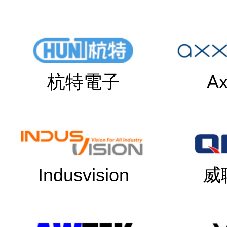
杭特電子
Ax
Indusvision
威