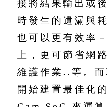
接將結果輸出或後
時發生的遺漏與
也可以更有效率
上，更可節省網
維護作業..等。而
開始建置最佳化的AI
Cam SoC 來