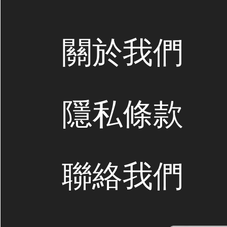
關於我們
隱私條款
聯絡我們