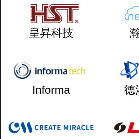
皇昇科技
Informa
德