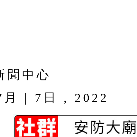
新聞中心
| 7日 , 2022