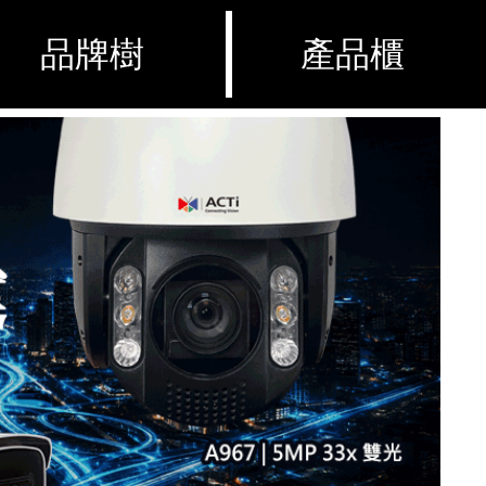
品牌樹
產品櫃