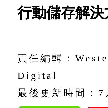
行動儲存解決
責任編輯：Weste
Digital
最後更新時間：7月 |