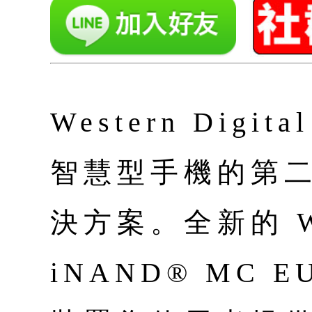
Western Digi
智慧型手機的第二代
決方案。全新的 Wes
iNAND® MC 