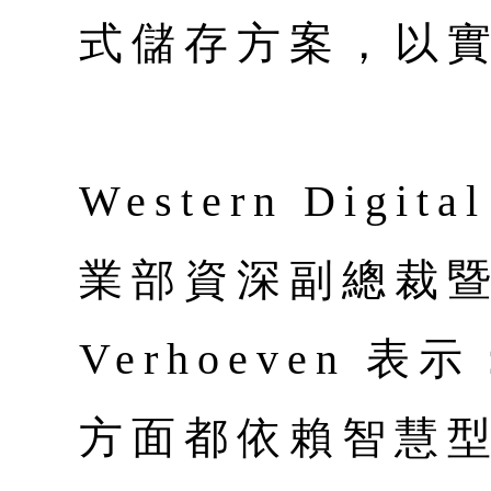
式儲存方案，以
Western Dig
業部資深副總裁暨總
Verhoeven 
方面都依賴智慧型