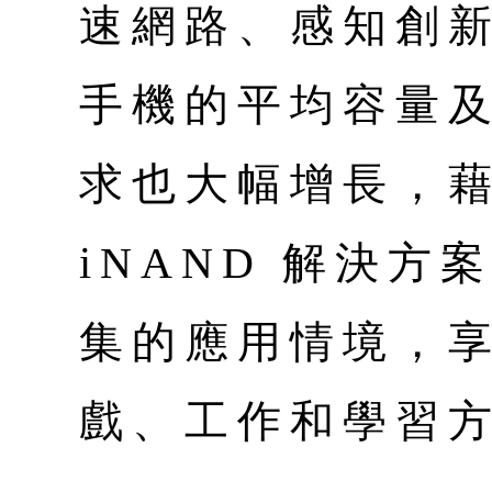
速網路、感知創
手機的平均容量
求也大幅增長，藉由
iNAND 解決
集的應用情境，
戲、工作和學習