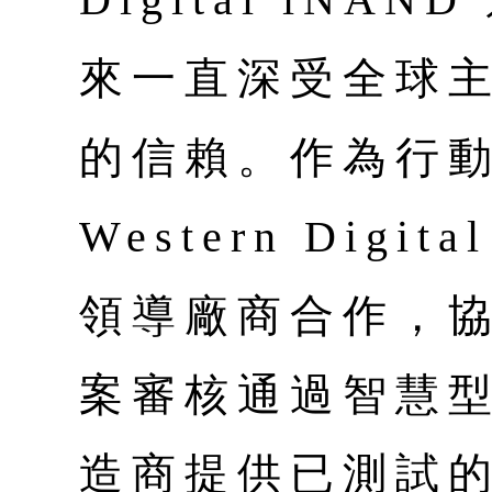
來一直深受全球
的信賴。作為行
Western Digi
領導廠商合作，協助
案審核通過智慧
造商提供已測試