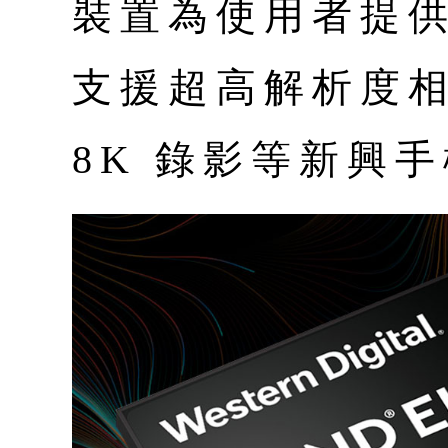
裝置為使用者提
支援超高解析度相
8K 錄影等新興