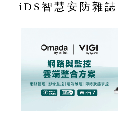
iDS智慧安防雜誌