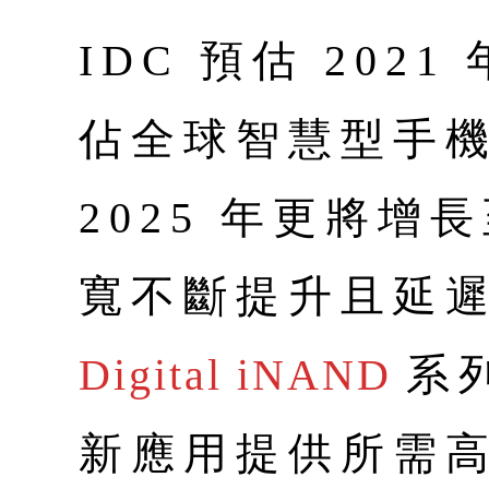
IDC 預估 202
佔全球智慧型手機出
2025 年更將增
寬不斷提升且延
Digital iNAND
系
新應用提供所需