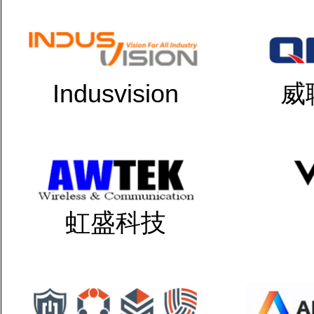
Indusvision
威
虹盛科技