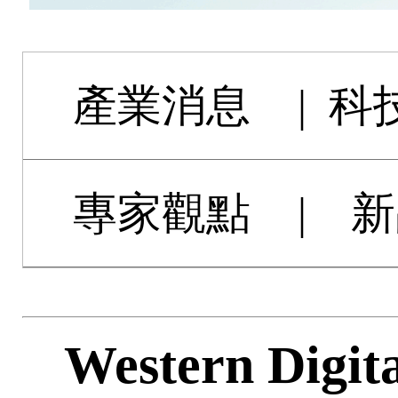
產業消息
|
科
專家觀點
|
新
Western Digi