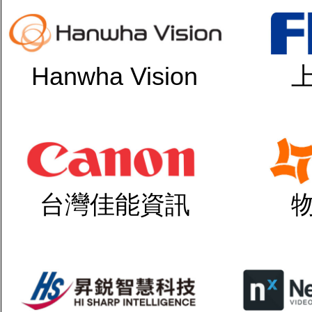
Hanwha Vision
台灣佳能資訊