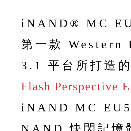
iNAND® MC 
第一款 Western 
3.1 平台所打造的
Flash Perspective 
iNAND MC E
NAND 快閃記