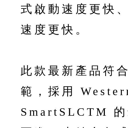
式啟動速度更快
速度更快。
此款最新產品符合 J
範，採用 Western
SmartSLCT