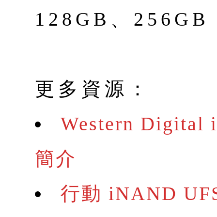
128GB、256GB
更多資源：
Western Digit
簡介
行動 iNAND 