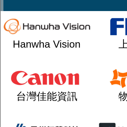
Hanwha Vision
台灣佳能資訊