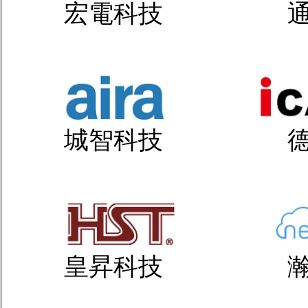
宏電科技
城智科技
皇昇科技