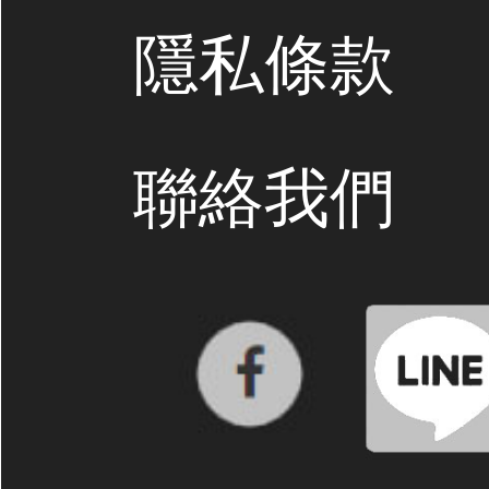
隱私條款
聯絡我們