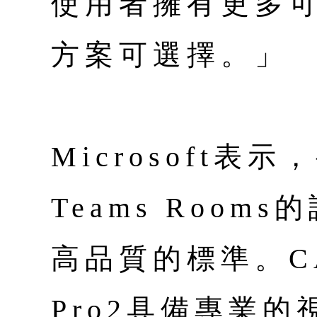
使用者擁有更多
方案可選擇。」
Microsoft表示，
Teams Roo
高品質的標準。CA
Pro2具備專業