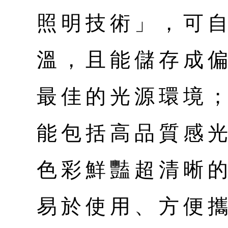
照明技術」，可
溫，且能儲存成
最佳的光源環境；
能包括高品質感
色彩鮮豔超清晰的
易於使用、方便