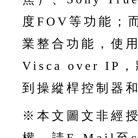
度FOV等功能；
業整合功能，使用
Visca over I
到操縱桿控制器
※本文圖文非經
權，請E-Mail至co