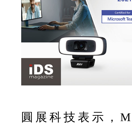
圓展科技表示，Micr