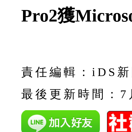
Pro2獲Micros
責任編輯：iDS
最後更新時間：7月 |