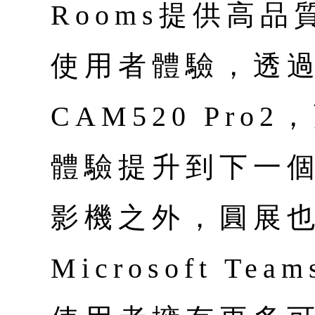
Rooms提供高
使用者體驗，透過 
CAM520 Pr
體驗提升到下一
影機之外，圓展
Microsoft Te