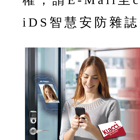
iDS智慧安防雜誌