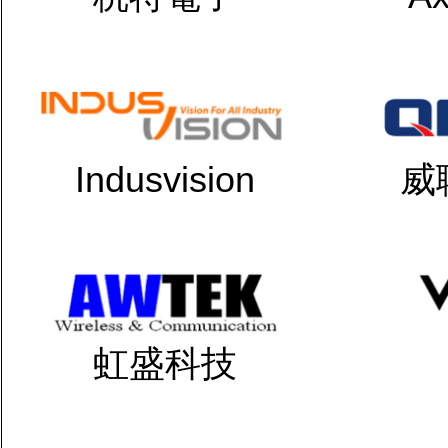
Indusvision
威
虹盛科技