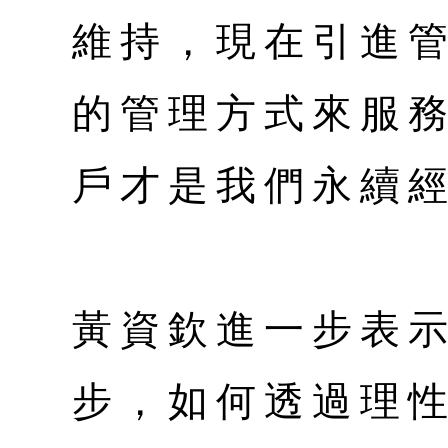
維持，現在引進
的管理方式來服
戶才是我們永續
黃資欽進一步表
步，如何透過理