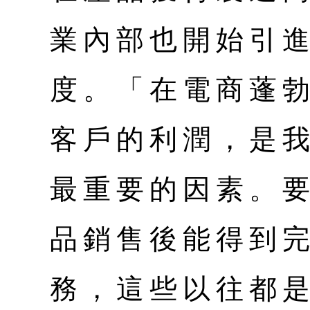
業內部也開始引
度。「在電商蓬
客戶的利潤，是
最重要的因素。
品銷售後能得到
務，這些以往都