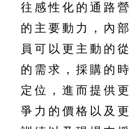
往感性化的通路
的主要動力，內
員可以更主動的
的需求，採購的
定位，進而提供
爭力的價格以及