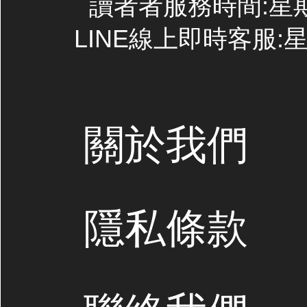
讀者者服務時間:星期一~
LINE線上即時客服:星期
關於我們
隱私條款