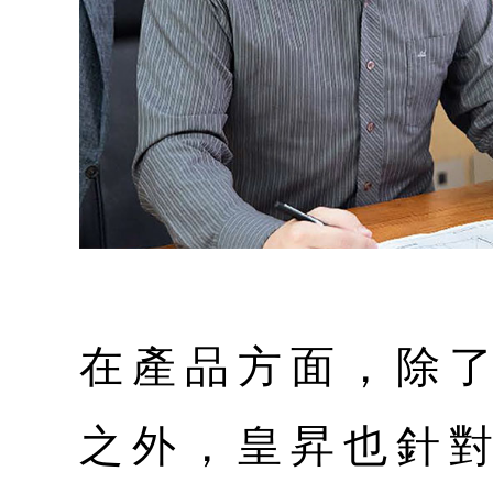
在產品方面，除
之外，皇昇也針