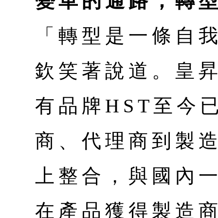
變革的通路，轉
「轉型是一條自
欽笑著說道。皇
有品牌HST至今
商、代理商到製
上整合，與國內
在產品獲得製造