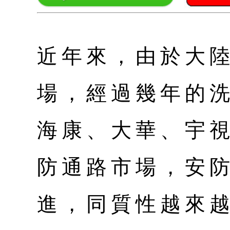
近年來，由於大
場，經過幾年的
海康、大華、宇
防通路市場，安
進，同質性越來