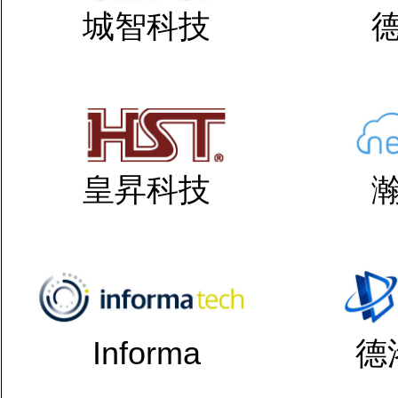
城智科技
皇昇科技
Informa
德