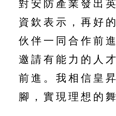
對安防產業發出
資欽表示，再好
伙伴一同合作前
邀請有能力的人
前進。我相信皇
腳，實現理想的