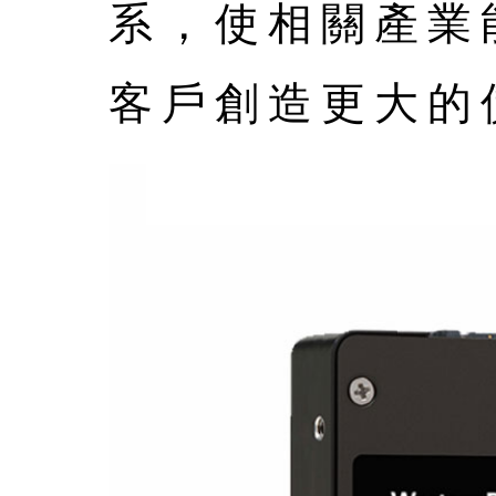
系，使相關產業
客戶創造更大的