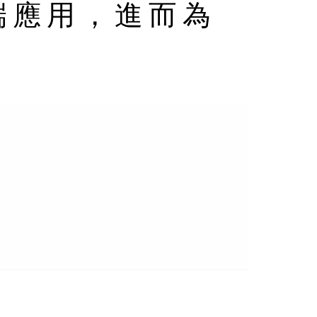
端應用，進而為