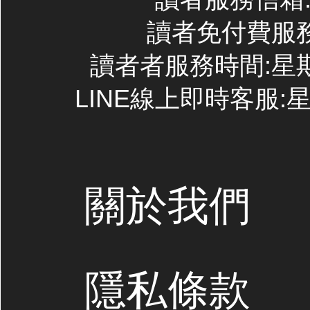
讀者免付費服務專線
讀者者服務時間:星期一~
LINE線上即時客服:星期
關於我們
隱私條款