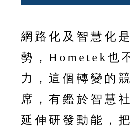
網路化及智慧化
勢，Hometek
力，這個轉變的競賽
席，有鑑於智慧
延伸研發動能，