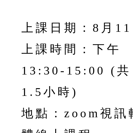
上課日期：8月1
上課時間：下午
13:30-15:00 (共
1.5小時)
地點：zoom視訊