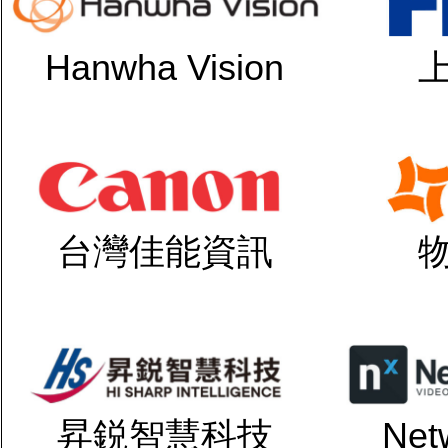
Hanwha Vision
台灣佳能資訊
昇鋭智慧科技
Net