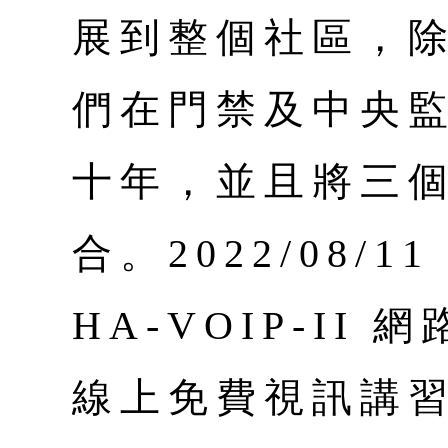
展到整個社區，
們在門禁及中央
十年，並且將三
合。2022/08/
HA-VOIP-I
線上免費視訊講