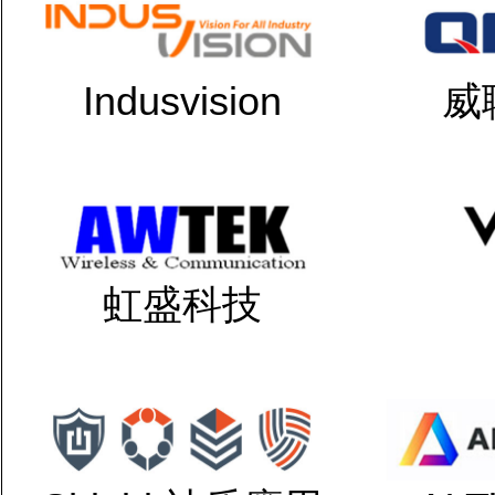
Indusvision
威
虹盛科技