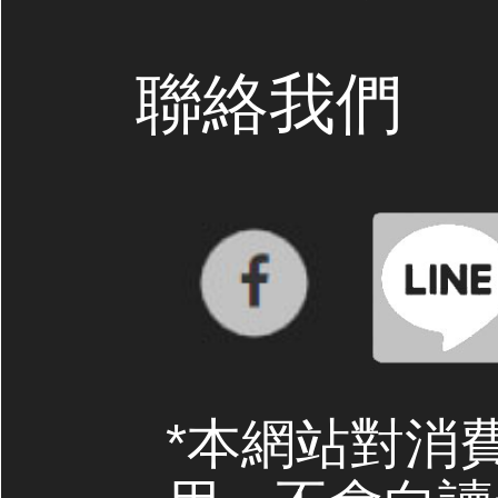
聯絡我們
*本網站對消