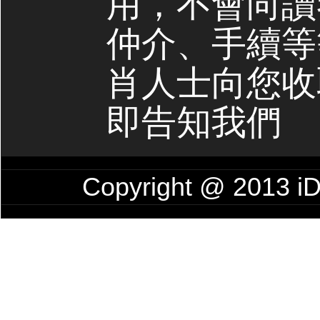
用，不會向讀
仲介、手續等
肖人士向您收
即告知我們
Copyright @ 201