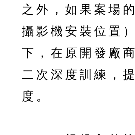
之外，如果案場
攝影機安裝位置
下，在原開發廠
二次深度訓練，
度。