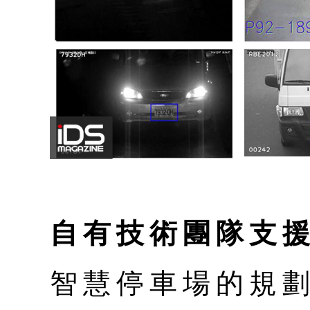
自有技術團隊支
智慧停車場的規