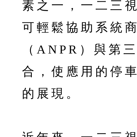
素之一，一二三
可輕鬆協助系統商
（ANPR）與第
合，使應用的停
的展現。