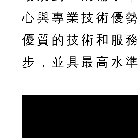
心與專業技術優
優質的技術和服
步，並具最高水