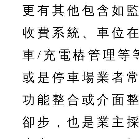
更有其他包含如
收費系統、車位
車/充電樁管理等
或是停車場業者
功能整合或介面
卻步，也是業主