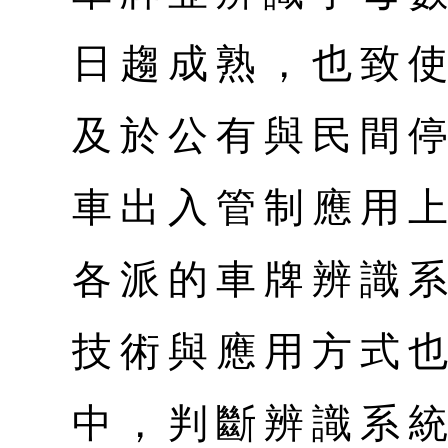
日趨成熟，也致
及於公有與民間
車出入管制應用
各派的車牌辨識
技術與應用方式
中，判斷辨識系