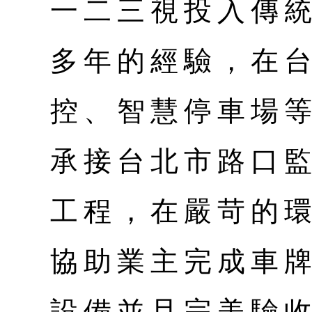
一二三視投入傳統
多年的經驗，在
控、智慧停車場
承接台北市路口
工程，在嚴苛的
協助業主完成車
設備並且完美驗