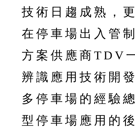
技術日趨成熟，
在停車場出入管制
方案供應商TDV
辨識應用技術開
多停車場的經驗
型停車場應用的後