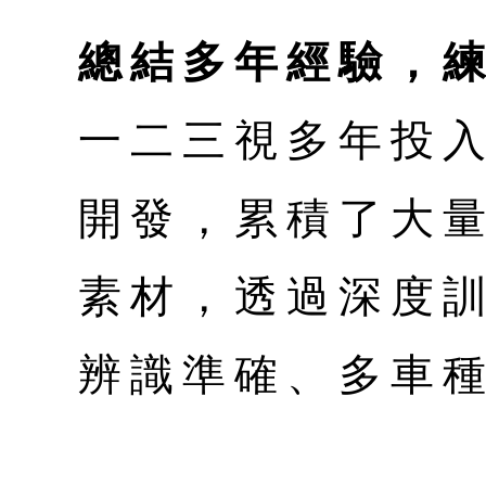
總結多年經驗，練
一二三視多年投
開發，累積了大
素材，透過深度
辨識準確、多車