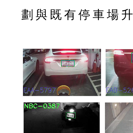
劃與既有停車場