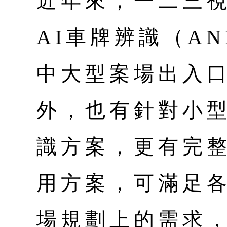
近年來，一二三
AI車牌辨識（A
中大型案場出入
外，也有針對小
識方案，更有完
用方案，可滿足
場規劃上的需求