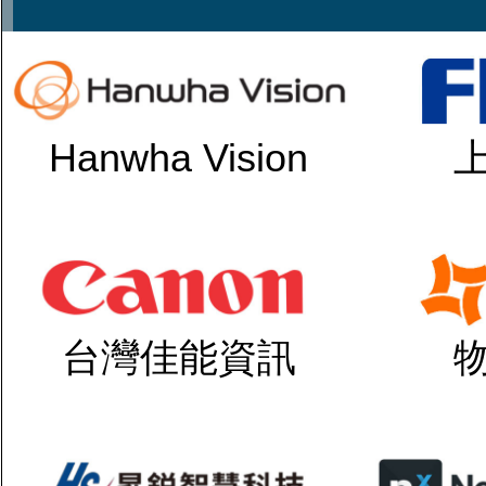
Hanwha Vision
台灣佳能資訊