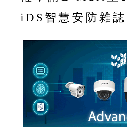
iDS智慧安防雜誌