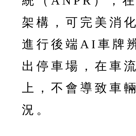
統（ANPR），
架構，可完美消
進行後端AI車牌
出停車場，在車
上，不會導致車
況。