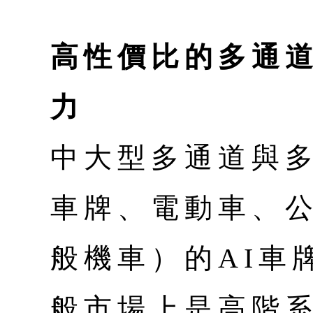
高性價比的多通
力
中大型多通道與
車牌、電動車、
般機車）的AI車
般市場上是高階