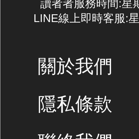
讀者者服務時間:星期一~
LINE線上即時客服:星期
關於我們
隱私條款