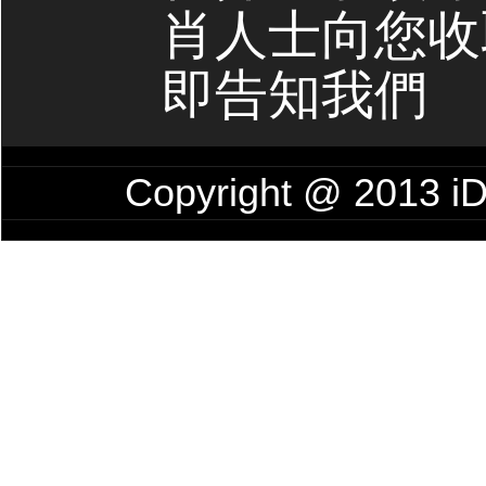
肖人士向您收
即告知我們
Copyright @ 201