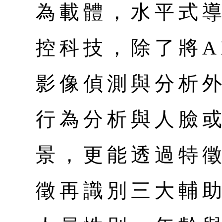
為載體，水平式
控科技，除了將A
影像偵測與分析
行為分析與人臉
景，更能透過特
徵再識別三大輔