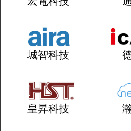
宏電科技
城智科技
皇昇科技