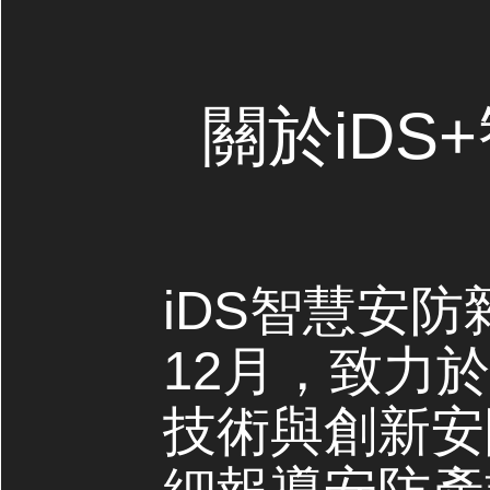
關於iDS
iDS智慧安防
12月，致力
技術與創新安