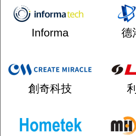
Informa
德
創奇科技