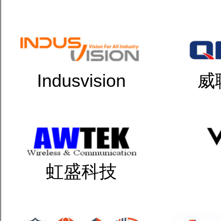
Indusvision
威
虹盛科技