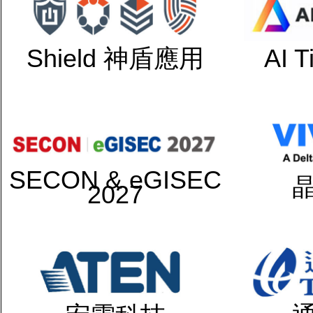
Shield 神盾應用
AI 
SECON & eGISEC
2027