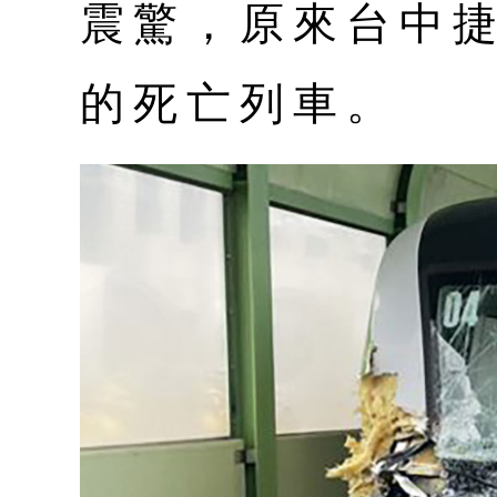
震驚，原來台中
的死亡列車。