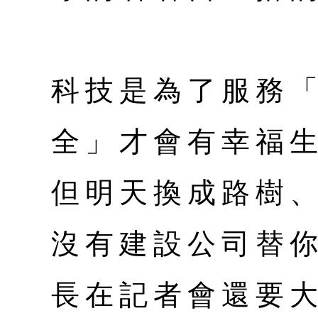
科技是為了服務
全」才會有幸福
但明天換成路樹
沒有建設公司替
長在記者會還要