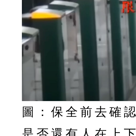
圖：保全前去確
是否還有人在上下