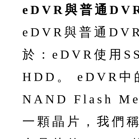
eDVR與普通D
eDVR與普通D
於：eDVR使用
HDD。 eDVR
NAND Flash 
一顆晶片，我們稱