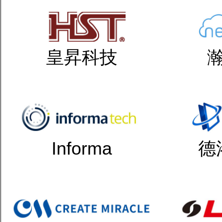
皇昇科技
Informa
德