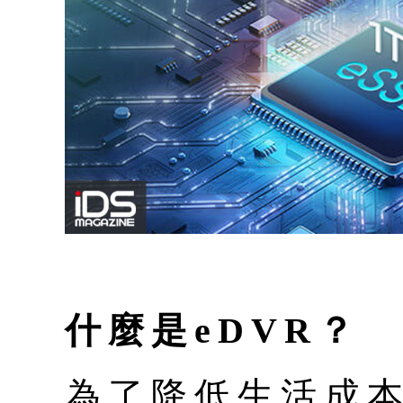
什麼是eDVR？
為了降低生活成