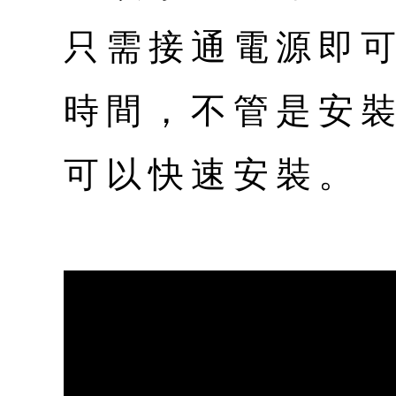
只需接通電源即
時間，不管是安
可以快速安裝。