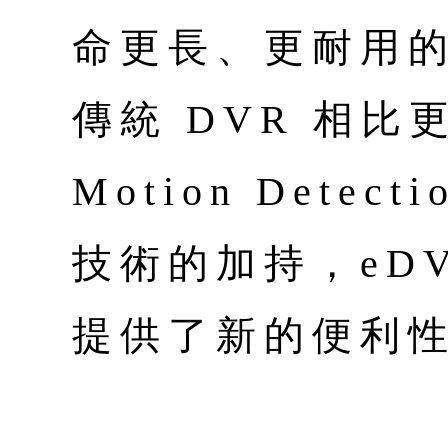
命更長、更耐用的
傳統 DVR 相比
Motion Detecti
技術的加持，eD
提供了新的便利