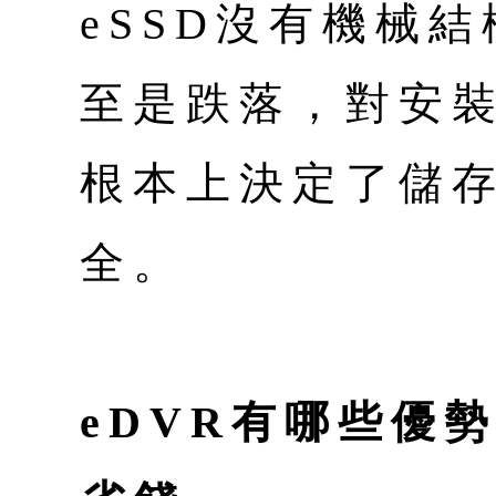
eSSD沒有機械
至是跌落，對安
根本上決定了儲
全。
eDVR有哪些優