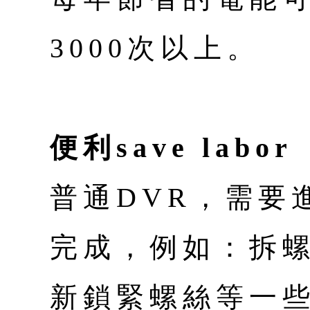
3000次以上。
便利save labor
普通DVR，需要
完成，例如：拆
新鎖緊螺絲等一些