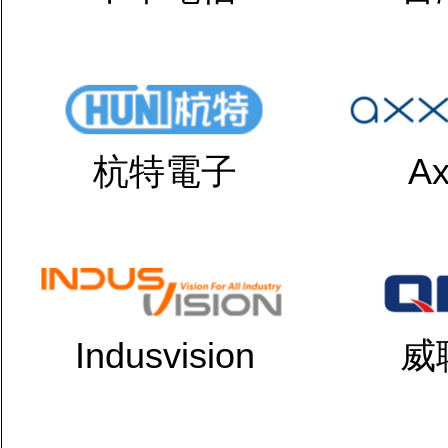
杭特電子
Ax
Indusvision
威