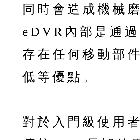
同時會造成機械磨
eDVR內部是通
存在任何移動部
低等優點。
對於入門級使用