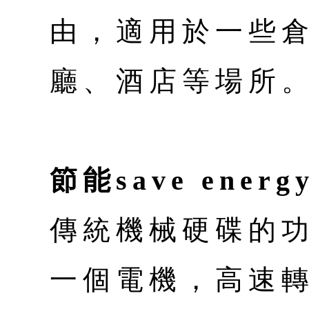
由，適用於一些
廳、酒店等場所
節能save energ
傳統機械硬碟的功
一個電機，高速