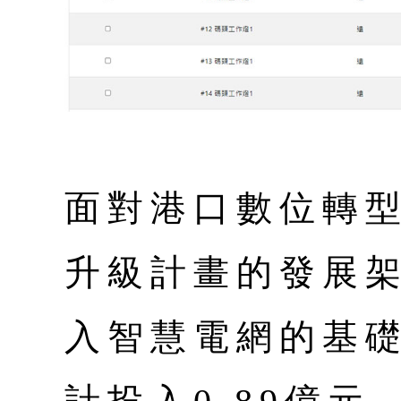
面對港口數位轉
升級計畫的發展架
入智慧電網的基礎