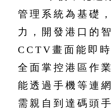
管理系統為基礎
力，開發港口的
CCTV畫面能即
全面掌控港區作
能透過手機等連
需親自到達碼頭