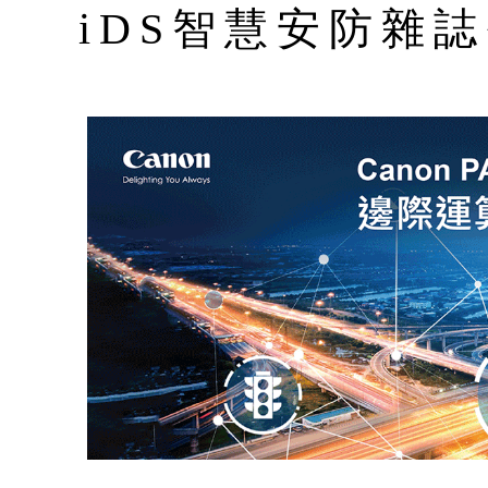
iDS智慧安防雜誌