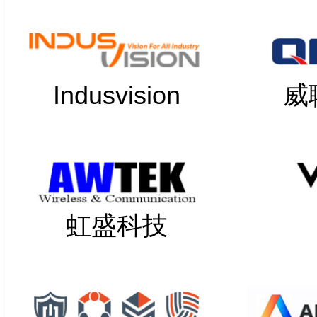
Indusvision
威
虹盛科技