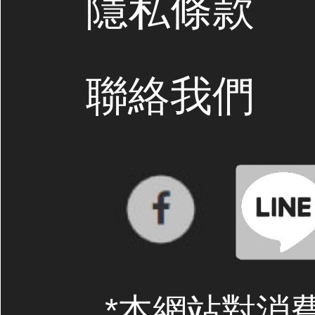
隱私條款
聯絡我們
*本網站對消