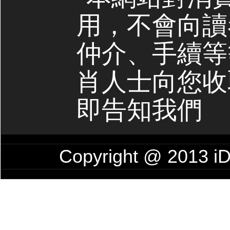
用，不會向讀
仲介、手續等
肖人士向您收
即告知我們
Copyright @ 201