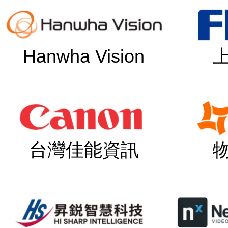
Hanwha Vision
台灣佳能資訊