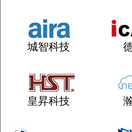
城智科技
皇昇科技