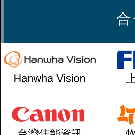
合
Hanwha Vision
台灣佳能資訊