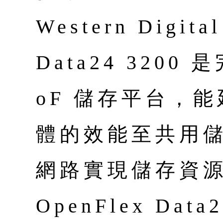
Western Digita
Data24 3200
oF 儲存平台，能
體的效能至共用
網路實現儲存資
OpenFlex Da