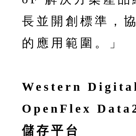
長並開創標準，
的應用範圍。」
Western Dig
OpenFlex Data
儲存平台