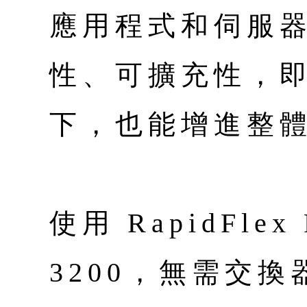
應用程式和伺服
性、可擴充性，
下，也能增進整
使用 RapidFlex 
3200，無需交換