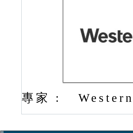
專家 :
Western