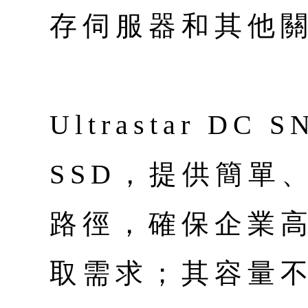
存伺服器和其他
Ultrastar DC
SSD，提供簡單
路徑，確保企業
取需求；其容量不僅