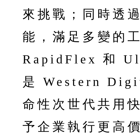
來挑戰；同時透
能，滿足多變的
RapidFlex 和 Ul
是 Western D
命性次世代共用
予企業執行更高