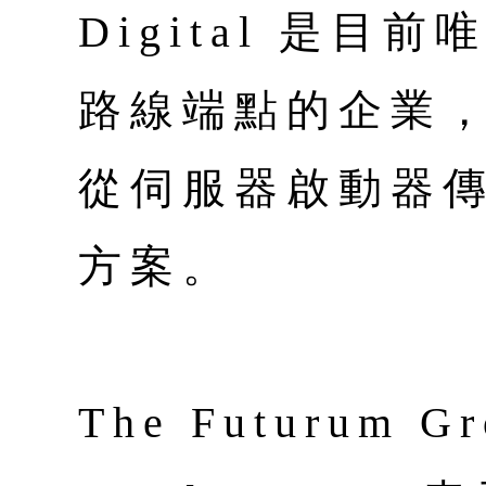
Digital 是
路線端點的企業
從伺服器啟動器
方案。
The Futurum