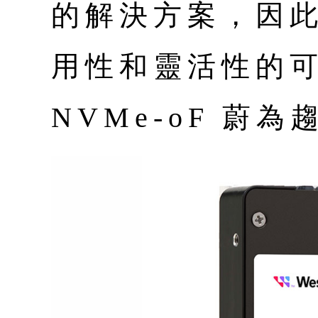
的解決方案，因
用性和靈活性的
NVMe-oF 蔚為