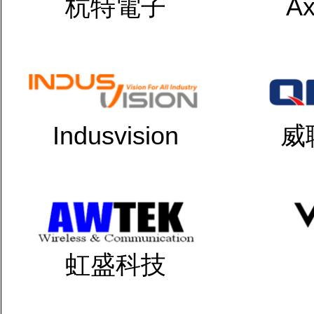
杭特電子
Ax
Indusvision
威
虹盛科技