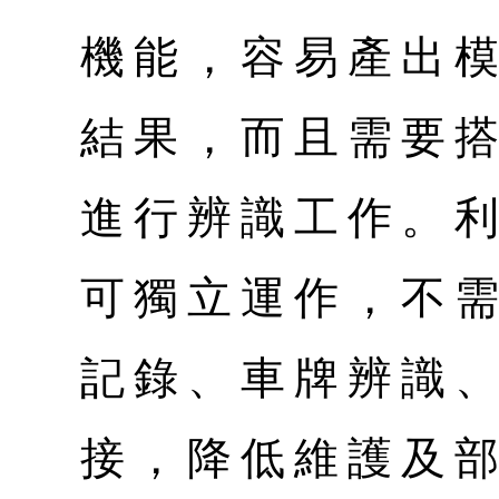
機能，容易產出
結果，而且需要
進行辨識工作。利
可獨立運作，不
記錄、車牌辨識
接，降低維護及