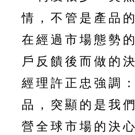
情，不管是產品
在經過市場態勢
戶反饋後而做的
經理許正忠強調
品，突顯的是我
營全球市場的決