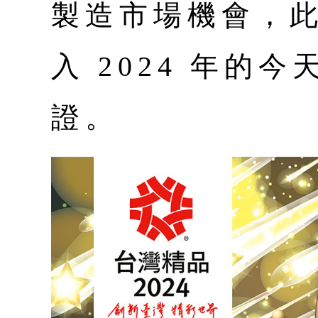
製造市場機會，
入 2024 年的
證。