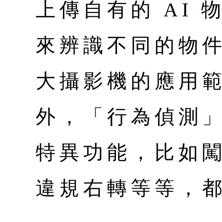
上傳自有的 AI
來辨識不同的物
大攝影機的應用
外，「行為偵測
特異功能，比如
違規右轉等等，