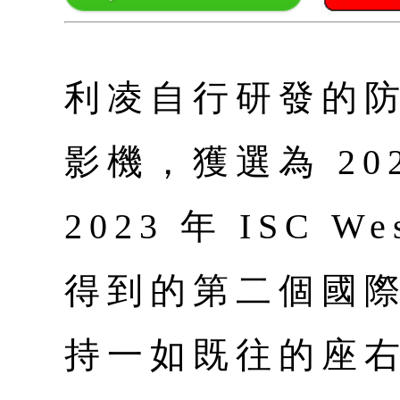
利凌自行研發的防
影機，獲選為 20
2023 年 ISC 
得到的第二個國
持一如既往的座