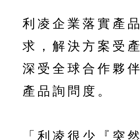
利凌企業落實產
求，解決方案受
深受全球合作夥
產品詢問度。
「利凌很少『突