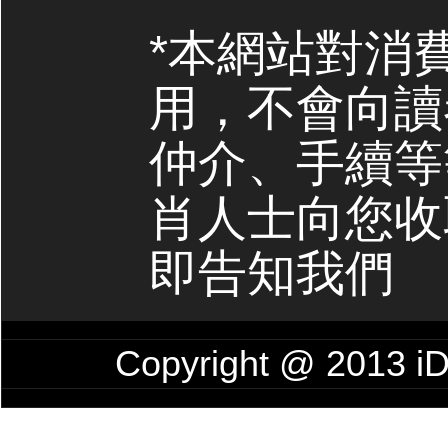
*本網站對消
用，不會向讀
仲介、手續等
肖人士向您收
即告知我們
Copyright @ 201