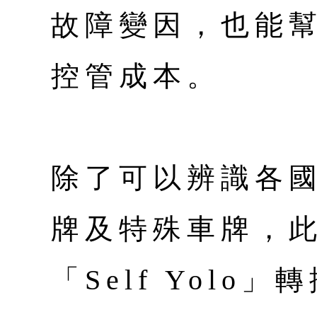
故障變因，也能
控管成本。
除了可以辨識各
牌及特殊車牌，
「Self Yol