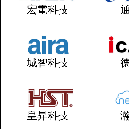
宏電科技
城智科技
皇昇科技