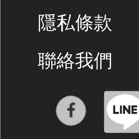
隱私條款
聯絡我們