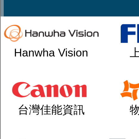
Hanwha Vision
台灣佳能資訊