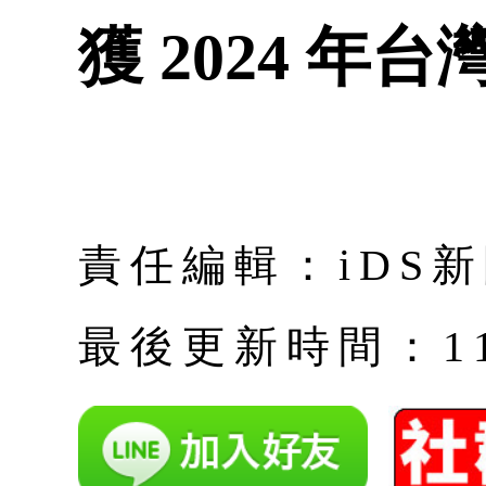
獲 2024 年
責任編輯：iDS
最後更新時間：11月 